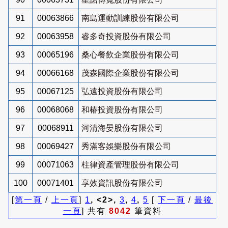
91
00063866
南島運動訓練股份有限公司
92
00063958
睿多奇投資股份有限公司
93
00065196
桑心餐飲企業股份有限公司
94
00066168
茂森國際企業股份有限公司
95
00067125
弘遠投資股份有限公司
96
00068068
和椿投資股份有限公司
97
00068911
河清海晏股份有限公司
98
00069427
秀滿客娛樂股份有限公司
99
00071063
柱律資產管理股份有限公司
100
00071401
享效資訊股份有限公司
[
第一頁
/
上一頁
]
1
, <2>,
3
,
4
,
5
[
下一頁
/
最後
一頁
] 共有
8042
筆資料