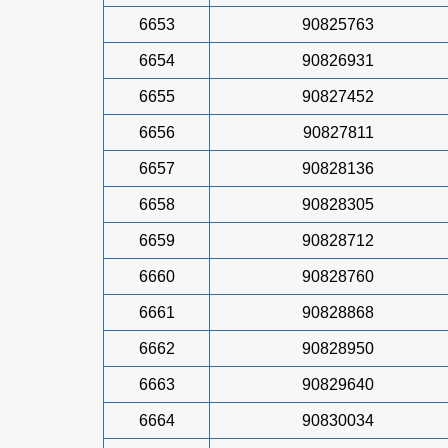
6653
90825763
6654
90826931
6655
90827452
6656
90827811
6657
90828136
6658
90828305
6659
90828712
6660
90828760
6661
90828868
6662
90828950
6663
90829640
6664
90830034