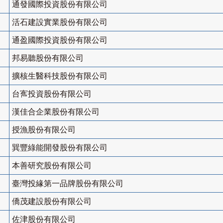
通發國際投資股份有限公司
活石建設實業股份有限公司
通盈國際投資股份有限公司
邦易聽股份有限公司
擴核生醫科技股份有限公司
台寯投資股份有限公司
漢佳合企業股份有限公司
授漁股份有限公司
巽豐綠能開發股份有限公司
本善研究股份有限公司
臺灣投緣第一品牌股份有限公司
僑茂建設股份有限公司
佐津股份有限公司