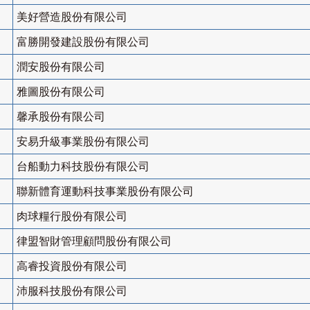
美好營造股份有限公司
富勝開發建設股份有限公司
潤安股份有限公司
雅圖股份有限公司
馨承股份有限公司
安易升級事業股份有限公司
台船動力科技股份有限公司
聯新體育運動科技事業股份有限公司
肉球糧行股份有限公司
律盟智財管理顧問股份有限公司
高睿投資股份有限公司
沛服科技股份有限公司