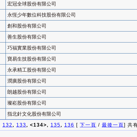
宏冠全球股份有限公司
永恆少年數位科技股份有限公司
創和股份有限公司
善生股份有限公司
巧福實業股份有限公司
寶易生技股份有限公司
永承精工股份有限公司
潤廣股份有限公司
朗越股份有限公司
璨崧股份有限公司
指北針文化股份有限公司
]
132
,
133
, <134>,
135
,
136
[
下一頁
/
最後一頁
] 共