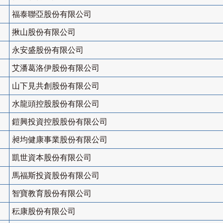
福泰聯亞股份有限公司
揪山股份有限公司
永安盛股份有限公司
艾潘葛洛伊股份有限公司
山下見共創股份有限公司
水龍頭控股股份有限公司
鎧興投資控股股份有限公司
昶均健康事業股份有限公司
凱世資本股份有限公司
馬福斯投資股份有限公司
智寶教育股份有限公司
秐康股份有限公司