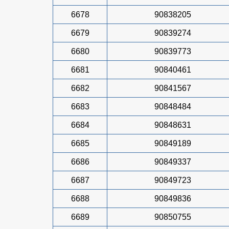
6678
90838205
6679
90839274
6680
90839773
6681
90840461
6682
90841567
6683
90848484
6684
90848631
6685
90849189
6686
90849337
6687
90849723
6688
90849836
6689
90850755