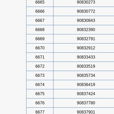
6665
90830273
6666
90830772
6667
90830843
6668
90832390
6669
90832791
6670
90832912
6671
90833433
6672
90833519
6673
90835734
6674
90836419
6675
90837424
6676
90837780
6677
90837901