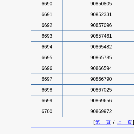
6690
90850805
6691
90852331
6692
90857096
6693
90857461
6694
90865482
6695
90865785
6696
90866594
6697
90866790
6698
90867025
6699
90869656
6700
90869972
[
第一頁
/
上一頁