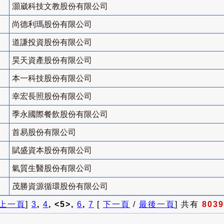
灝崴科技文教股份有限公司
尚德利瑪股份有限公司
道謙投資股份有限公司
昊天資產股份有限公司
本一科技股份有限公司
幸宏長照股份有限公司
季永國際餐飲股份有限公司
首易股份有限公司
賦盛資本股份有限公司
氣質生醫股份有限公司
茂勝資源循環股份有限公司
上一頁
]
3
,
4
, <5>,
6
,
7
[
下一頁
/
最後一頁
] 共有
8039