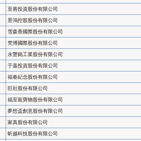
至善投資股份有限公司
景鴻控股股份有限公司
雪森香國際股份有限公司
梵博國際股份有限公司
永豐銘工業股份有限公司
于嘉投資股份有限公司
福春紀念股份有限公司
巨壯股份有限公司
福至寵寶物股份有限公司
夢想盃創意股份有限公司
家真股份有限公司
昕越科技股份有限公司