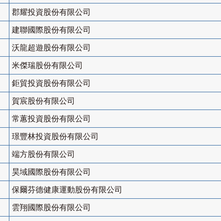
郡耀投資股份有限公司
建聯國際股份有限公司
沃龍超遊股份有限公司
米傑瑞股份有限公司
鉅貿投資股份有限公司
賀宸股份有限公司
常蕙投資股份有限公司
璟豐林投資股份有限公司
端方股份有限公司
昊域國際股份有限公司
保爾芬德健康運動股份有限公司
雲翔國際股份有限公司