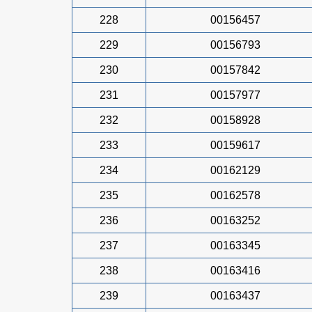
228
00156457
229
00156793
230
00157842
231
00157977
232
00158928
233
00159617
234
00162129
235
00162578
236
00163252
237
00163345
238
00163416
239
00163437