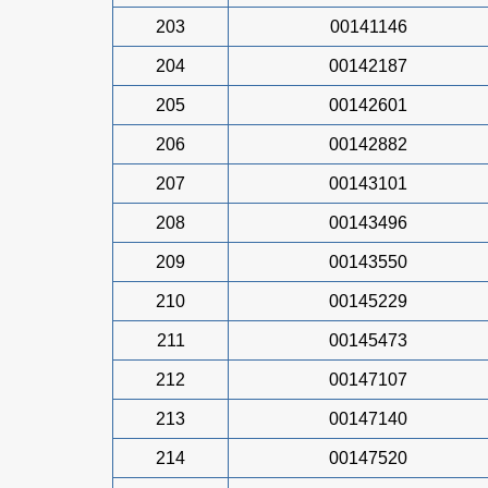
203
00141146
204
00142187
205
00142601
206
00142882
207
00143101
208
00143496
209
00143550
210
00145229
211
00145473
212
00147107
213
00147140
214
00147520