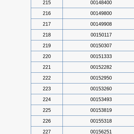
215
00148400
216
00149800
217
00149908
218
00150117
219
00150307
220
00151333
221
00152282
222
00152950
223
00153260
224
00153493
225
00153819
226
00155318
227
00156251