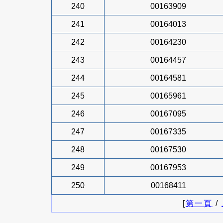
240
00163909
241
00164013
242
00164230
243
00164457
244
00164581
245
00165961
246
00167095
247
00167335
248
00167530
249
00167953
250
00168411
[
第一頁
/