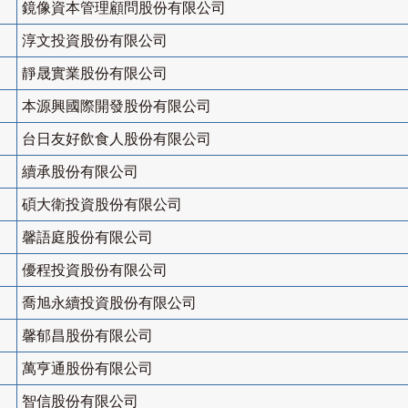
鏡像資本管理顧問股份有限公司
淳文投資股份有限公司
靜晟實業股份有限公司
本源興國際開發股份有限公司
台日友好飲食人股份有限公司
續承股份有限公司
碩大衛投資股份有限公司
馨語庭股份有限公司
優程投資股份有限公司
喬旭永續投資股份有限公司
馨郁昌股份有限公司
萬亨通股份有限公司
智信股份有限公司