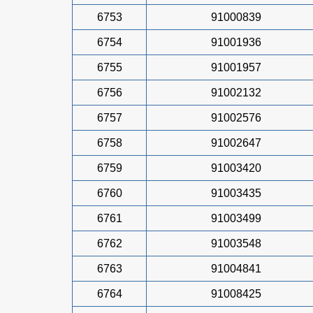
6753
91000839
6754
91001936
6755
91001957
6756
91002132
6757
91002576
6758
91002647
6759
91003420
6760
91003435
6761
91003499
6762
91003548
6763
91004841
6764
91008425