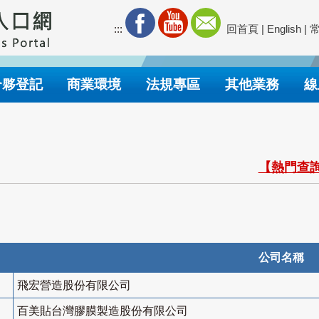
:::
回首頁
|
English
|
合夥登記
商業環境
法規專區
其他業務
線
【熱門查詢
公司名稱
飛宏營造股份有限公司
百美貼台灣膠膜製造股份有限公司