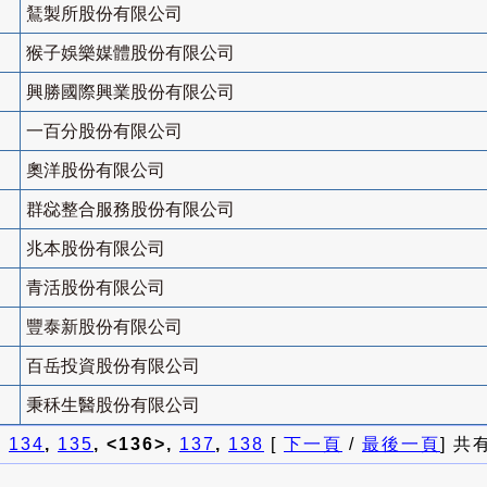
鵟製所股份有限公司
猴子娛樂媒體股份有限公司
興勝國際興業股份有限公司
一百分股份有限公司
奧洋股份有限公司
群惢整合服務股份有限公司
兆本股份有限公司
青活股份有限公司
豐泰新股份有限公司
百岳投資股份有限公司
秉秝生醫股份有限公司
]
134
,
135
, <136>,
137
,
138
[
下一頁
/
最後一頁
] 共