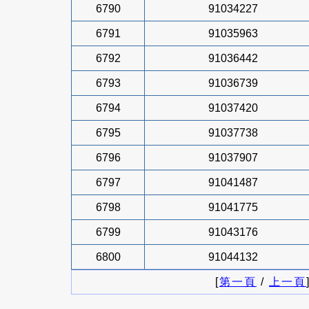
6790
91034227
6791
91035963
6792
91036442
6793
91036739
6794
91037420
6795
91037738
6796
91037907
6797
91041487
6798
91041775
6799
91043176
6800
91044132
[
第一頁
/
上一頁