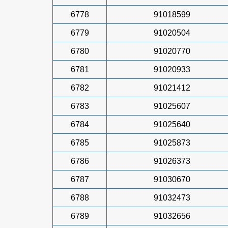
6778
91018599
6779
91020504
6780
91020770
6781
91020933
6782
91021412
6783
91025607
6784
91025640
6785
91025873
6786
91026373
6787
91030670
6788
91032473
6789
91032656