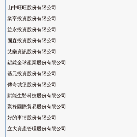
山中旺旺股份有限公司
業亨投資股份有限公司
益永投資股份有限公司
固森投資股份有限公司
艾樂資訊股份有限公司
錩鋐全球產業股份有限公司
基元投資股份有限公司
傳奇城堡股份有限公司
賦能生醫科技股份有限公司
聚祿國際貿易股份有限公司
好的事情股份有限公司
立大資產管理股份有限公司