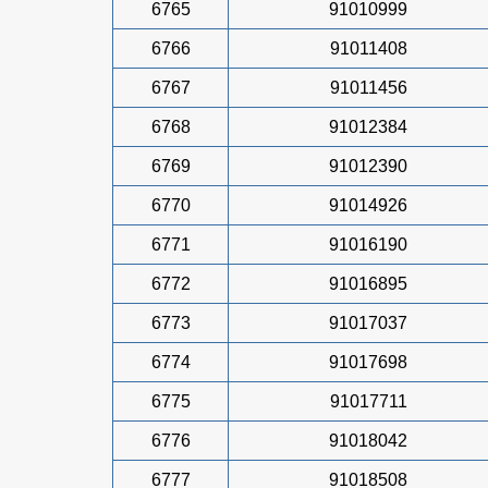
6765
91010999
6766
91011408
6767
91011456
6768
91012384
6769
91012390
6770
91014926
6771
91016190
6772
91016895
6773
91017037
6774
91017698
6775
91017711
6776
91018042
6777
91018508