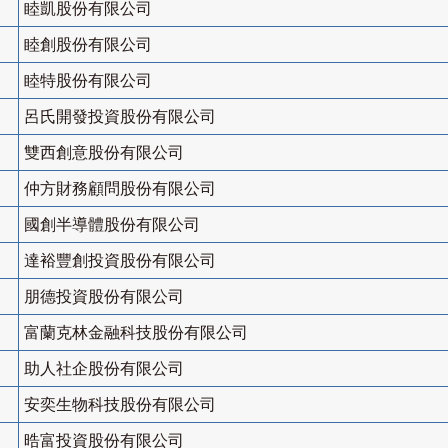
睦凱股份有限公司
睦創股份有限公司
睦特股份有限公司
呂氏開發投資股份有限公司
雙西創意股份有限公司
仲方財務顧問股份有限公司
國創半導體股份有限公司
達裕豐創投資股份有限公司
朋德投資股份有限公司
富蘭克林金融科技股份有限公司
助人社企股份有限公司
安奕生物科技股份有限公司
晧富投資股份有限公司