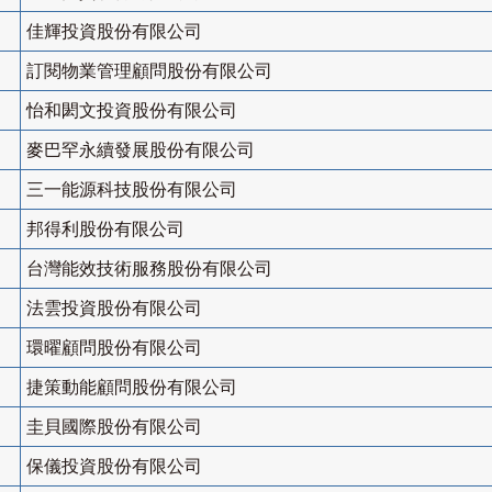
佳輝投資股份有限公司
訂閱物業管理顧問股份有限公司
怡和閎文投資股份有限公司
麥巴罕永續發展股份有限公司
三一能源科技股份有限公司
邦得利股份有限公司
台灣能效技術服務股份有限公司
法雲投資股份有限公司
環曜顧問股份有限公司
捷策動能顧問股份有限公司
圭貝國際股份有限公司
保儀投資股份有限公司