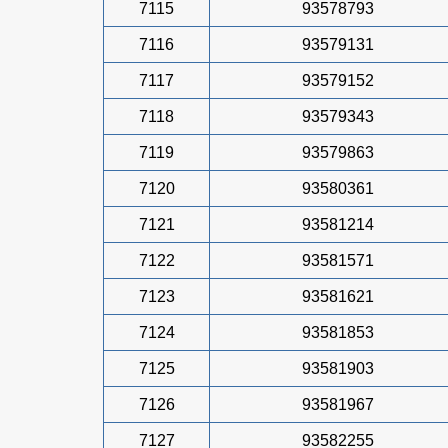
7115
93578793
7116
93579131
7117
93579152
7118
93579343
7119
93579863
7120
93580361
7121
93581214
7122
93581571
7123
93581621
7124
93581853
7125
93581903
7126
93581967
7127
93582255