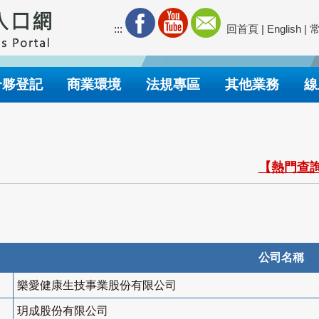
:::
回首頁
|
English
|
合夥登記
商業環境
法規專區
其他業務
線
【熱門查詢
公司名稱
樂愛健康生技事業股份有限公司
玥成股份有限公司