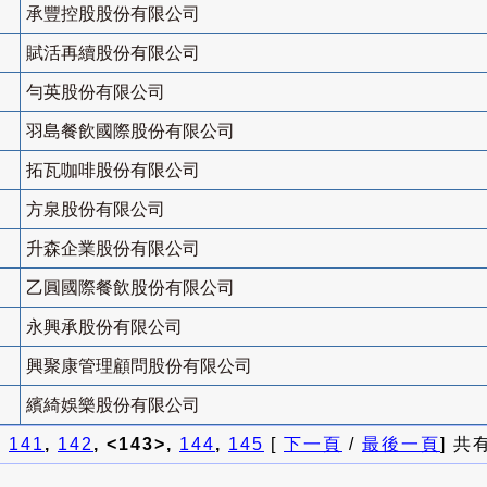
承豐控股股份有限公司
賦活再續股份有限公司
勻英股份有限公司
羽島餐飲國際股份有限公司
拓瓦咖啡股份有限公司
方泉股份有限公司
升森企業股份有限公司
乙圓國際餐飲股份有限公司
永興承股份有限公司
興聚康管理顧問股份有限公司
繽綺娛樂股份有限公司
]
141
,
142
, <143>,
144
,
145
[
下一頁
/
最後一頁
] 共