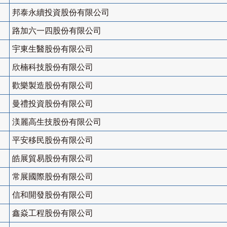
邦泰永續投資股份有限公司
路加六一四股份有限公司
宇東生醫股份有限公司
欣楠科技股份有限公司
歡樂製造股份有限公司
曼禮投資股份有限公司
渼麗高生技股份有限公司
平安移民股份有限公司
皓展貿易股份有限公司
常展國際股份有限公司
信和開發股份有限公司
鑫焱工程股份有限公司