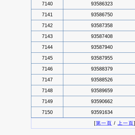
7140
93586323
7141
93586750
7142
93587358
7143
93587408
7144
93587940
7145
93587955
7146
93588379
7147
93588526
7148
93589659
7149
93590662
7150
93591634
[
第一頁
/
上一頁