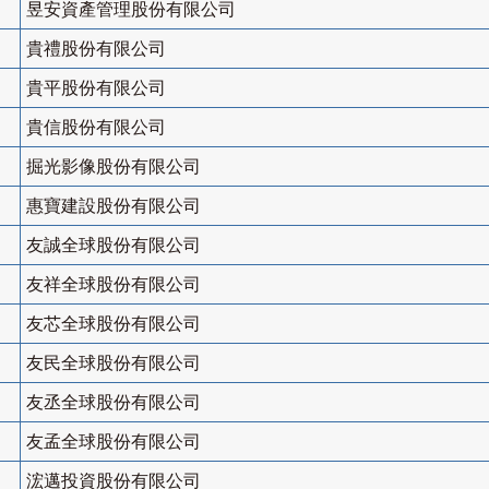
昱安資產管理股份有限公司
貴禮股份有限公司
貴平股份有限公司
貴信股份有限公司
掘光影像股份有限公司
惠寶建設股份有限公司
友誠全球股份有限公司
友祥全球股份有限公司
友芯全球股份有限公司
友民全球股份有限公司
友丞全球股份有限公司
友孟全球股份有限公司
浤邁投資股份有限公司