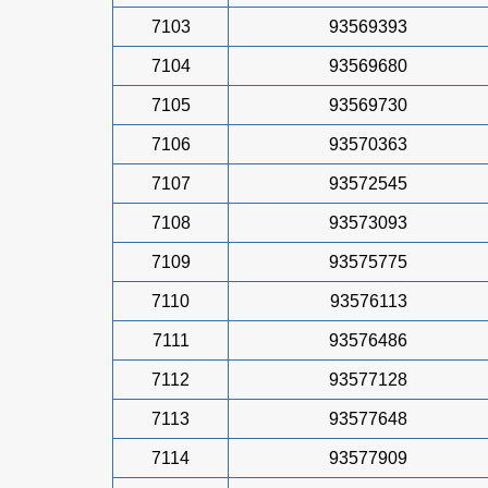
7103
93569393
7104
93569680
7105
93569730
7106
93570363
7107
93572545
7108
93573093
7109
93575775
7110
93576113
7111
93576486
7112
93577128
7113
93577648
7114
93577909