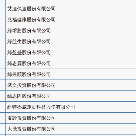
艾達傑達股份有限公司
兆福健康股份有限公司
綠堉勝股份有限公司
綠益生股份有限公司
綠盈盛股份有限公司
綠恩慶股份有限公司
綠昱順股份有限公司
武文投資股份有限公司
綠恩陞股份有限公司
維特魯威運動科技股份有限公司
友詮投資股份有限公司
大鼎投資股份有限公司