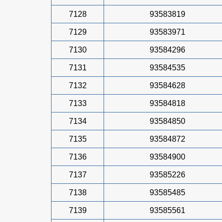
7128
93583819
7129
93583971
7130
93584296
7131
93584535
7132
93584628
7133
93584818
7134
93584850
7135
93584872
7136
93584900
7137
93585226
7138
93585485
7139
93585561