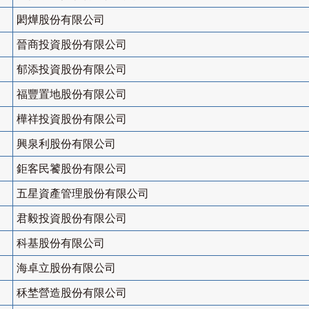
閎燁股份有限公司
晉商投資股份有限公司
郁添投資股份有限公司
福豐置地股份有限公司
樺祥投資股份有限公司
興泉利股份有限公司
鉅客民饕股份有限公司
五星資產管理股份有限公司
君毅投資股份有限公司
科基股份有限公司
海卓立股份有限公司
秝埜營造股份有限公司