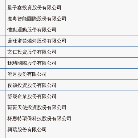
量子鑫投資股份有限公司
魔毒智能國際股份有限公司
惟動運動股份有限公司
鼎旺蜜醬燒烤股份有限公司
玄仁投資股份有限公司
秝驎國際股份有限公司
澄月股份有限公司
俊穎投資股份有限公司
舒晟企業股份有限公司
斑斑天使投資股份有限公司
杯思特環保科技股份有限公司
興瑞股份有限公司