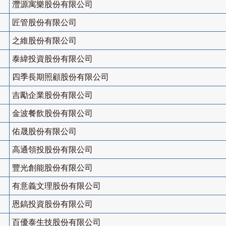
灃源寓樂股份有限公司
匠管股份有限公司
之維股份有限公司
泰緯投資股份有限公司
四季長期照顧股份有限公司
吉勵企業股份有限公司
金波餐飲股份有限公司
佑晟股份有限公司
高通領投股份有限公司
豐光創能股份有限公司
有意義文理股份有限公司
恩鎬投資股份有限公司
百優泰生技股份有限公司