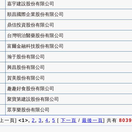
嘉宇建設股份有限公司
順昌國際企業股份有限公司
鼎佶投資股份有限公司
台灣明治醫藥股份有限公司
富爾金融科技股份有限公司
瀚于股份有限公司
興昌股份有限公司
賀美股份有限公司
趣趣好食股份有限公司
聚寶第建設股份有限公司
眾享樂股份有限公司
 上一頁]
<1>,
2
,
3
,
4
,
5
[
下一頁
/
最後一頁
] 共有
8039