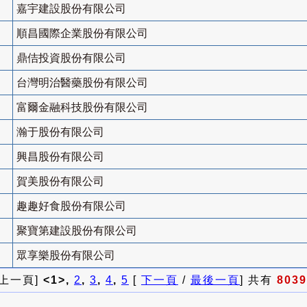
嘉宇建設股份有限公司
順昌國際企業股份有限公司
鼎佶投資股份有限公司
台灣明治醫藥股份有限公司
富爾金融科技股份有限公司
瀚于股份有限公司
興昌股份有限公司
賀美股份有限公司
趣趣好食股份有限公司
聚寶第建設股份有限公司
眾享樂股份有限公司
 上一頁]
<1>,
2
,
3
,
4
,
5
[
下一頁
/
最後一頁
] 共有
8039