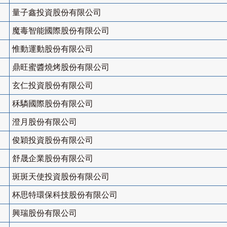
量子鑫投資股份有限公司
魔毒智能國際股份有限公司
惟動運動股份有限公司
鼎旺蜜醬燒烤股份有限公司
玄仁投資股份有限公司
秝驎國際股份有限公司
澄月股份有限公司
俊穎投資股份有限公司
舒晟企業股份有限公司
斑斑天使投資股份有限公司
杯思特環保科技股份有限公司
興瑞股份有限公司