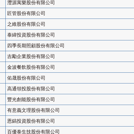
灃源寓樂股份有限公司
匠管股份有限公司
之維股份有限公司
泰緯投資股份有限公司
四季長期照顧股份有限公司
吉勵企業股份有限公司
金波餐飲股份有限公司
佑晟股份有限公司
高通領投股份有限公司
豐光創能股份有限公司
有意義文理股份有限公司
恩鎬投資股份有限公司
百優泰生技股份有限公司