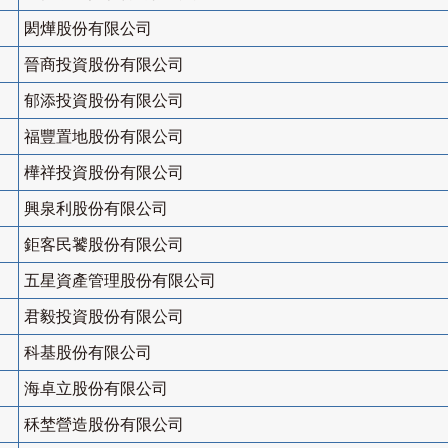
閎燁股份有限公司
晉商投資股份有限公司
郁添投資股份有限公司
福豐置地股份有限公司
樺祥投資股份有限公司
興泉利股份有限公司
鉅客民饕股份有限公司
五星資產管理股份有限公司
君毅投資股份有限公司
科基股份有限公司
海卓立股份有限公司
秝埜營造股份有限公司