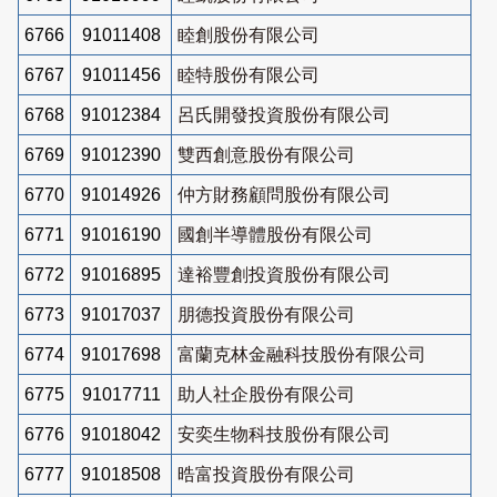
6766
91011408
睦創股份有限公司
6767
91011456
睦特股份有限公司
6768
91012384
呂氏開發投資股份有限公司
6769
91012390
雙西創意股份有限公司
6770
91014926
仲方財務顧問股份有限公司
6771
91016190
國創半導體股份有限公司
6772
91016895
達裕豐創投資股份有限公司
6773
91017037
朋德投資股份有限公司
6774
91017698
富蘭克林金融科技股份有限公司
6775
91017711
助人社企股份有限公司
6776
91018042
安奕生物科技股份有限公司
6777
91018508
晧富投資股份有限公司