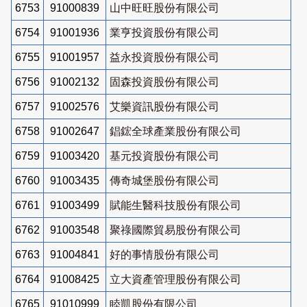
6753
91000839
山中旺旺股份有限公司
6754
91001936
業亨投資股份有限公司
6755
91001957
益永投資股份有限公司
6756
91002132
固森投資股份有限公司
6757
91002576
艾樂資訊股份有限公司
6758
91002647
錩鋐全球產業股份有限公司
6759
91003420
基元投資股份有限公司
6760
91003435
傳奇城堡股份有限公司
6761
91003499
賦能生醫科技股份有限公司
6762
91003548
聚祿國際貿易股份有限公司
6763
91004841
好的事情股份有限公司
6764
91008425
立大資產管理股份有限公司
6765
91010999
睦凱股份有限公司