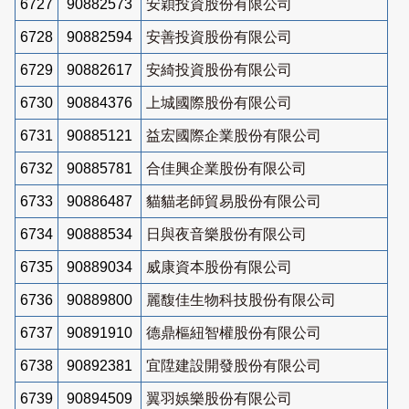
6727
90882573
安穎投資股份有限公司
6728
90882594
安善投資股份有限公司
6729
90882617
安綺投資股份有限公司
6730
90884376
上城國際股份有限公司
6731
90885121
益宏國際企業股份有限公司
6732
90885781
合佳興企業股份有限公司
6733
90886487
貓貓老師貿易股份有限公司
6734
90888534
日與夜音樂股份有限公司
6735
90889034
威康資本股份有限公司
6736
90889800
麗馥佳生物科技股份有限公司
6737
90891910
德鼎樞紐智權股份有限公司
6738
90892381
宜陞建設開發股份有限公司
6739
90894509
翼羽娛樂股份有限公司