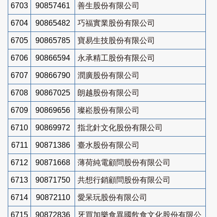
6703
90857461
善生股份有限公司
6704
90865482
巧福實業股份有限公司
6705
90865785
寶易生技股份有限公司
6706
90866594
永承精工股份有限公司
6707
90866790
潤廣股份有限公司
6708
90867025
朗越股份有限公司
6709
90869656
璨崧股份有限公司
6710
90869972
指北針文化股份有限公司
6711
90871386
臺水股份有限公司
6712
90871668
薄荷純電顧問股份有限公司
6713
90871750
共想行銷顧問股份有限公司
6714
90872110
愛呆玩股份有限公司
6715
90872836
牙買加樂食異國飲食文化股份有限公