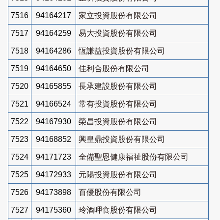
7516
94164217
家立投資股份有限公司
7517
94164259
易大投資股份有限公司
7518
94164286
恆謙益投資股份有限公司
7519
94164650
佳利合股份有限公司
7520
94165855
長承建設股份有限公司
7521
94166524
常有投資股份有限公司
7522
94167930
榮昌投資股份有限公司
7523
94168852
興皇鼎投資股份有限公司
7524
94171723
全備聖恩健康福祉股份有限公司
7525
94172933
元陽投資股份有限公司
7526
94173898
百優股份有限公司
7527
94175360
玲酒呷食股份有限公司