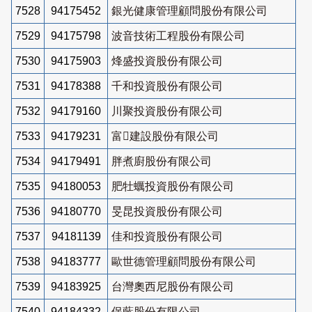
7528
94175452
銀光健康管理顧問股份有限公司
7529
94175798
波音技術工程股份有限公司
7530
94175903
烽盛投資股份有限公司
7531
94178388
千和投資股份有限公司
7532
94179160
川聚投資股份有限公司
7533
94179231
富建設股份有限公司
7534
94179491
胖煮廚股份有限公司
7535
94180053
肥牡蠣投資股份有限公司
7536
94180770
旻昆投資股份有限公司
7537
94181139
佳和投資股份有限公司
7538
94183777
歐世德管理顧問股份有限公司
7539
94183925
台灣奧西尼股份有限公司
7540
94184332
保藍股份有限公司