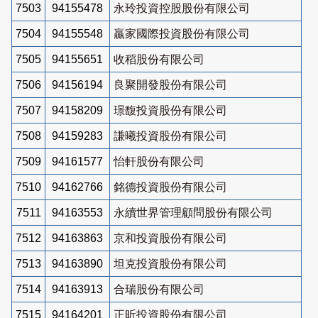
7503
94155478
永玲投資控股股份有限公司
7504
94155548
贏家國際投資股份有限公司
7505
94155651
收稻股份有限公司
7506
94156194
良聚開發股份有限公司
7507
94158209
璟馥投資股份有限公司
7508
94159283
謙曦投資股份有限公司
7509
94161577
怡軒股份有限公司
7510
94162766
銘德投資股份有限公司
7511
94163553
永續世界管理顧問股份有限公司
7512
94163863
京和投資股份有限公司
7513
94163890
坦克投資股份有限公司
7514
94163913
合瑞股份有限公司
7515
94164201
正昕投資股份有限公司