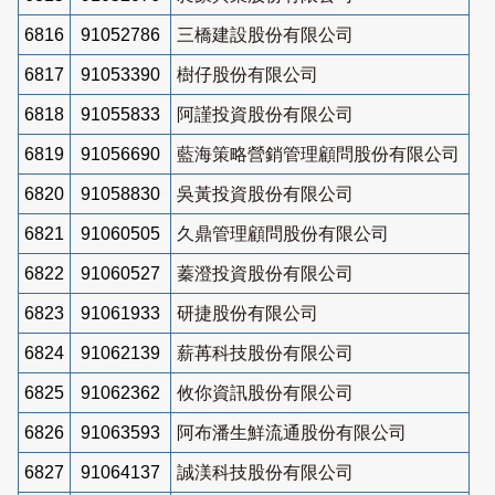
6816
91052786
三橋建設股份有限公司
6817
91053390
樹仔股份有限公司
6818
91055833
阿謹投資股份有限公司
6819
91056690
藍海策略營銷管理顧問股份有限公司
6820
91058830
吳黃投資股份有限公司
6821
91060505
久鼎管理顧問股份有限公司
6822
91060527
蓁澄投資股份有限公司
6823
91061933
研捷股份有限公司
6824
91062139
薪苒科技股份有限公司
6825
91062362
攸你資訊股份有限公司
6826
91063593
阿布潘生鮮流通股份有限公司
6827
91064137
誠渼科技股份有限公司