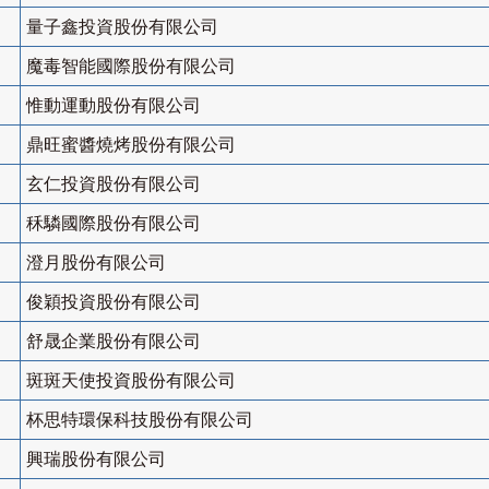
量子鑫投資股份有限公司
魔毒智能國際股份有限公司
惟動運動股份有限公司
鼎旺蜜醬燒烤股份有限公司
玄仁投資股份有限公司
秝驎國際股份有限公司
澄月股份有限公司
俊穎投資股份有限公司
舒晟企業股份有限公司
斑斑天使投資股份有限公司
杯思特環保科技股份有限公司
興瑞股份有限公司