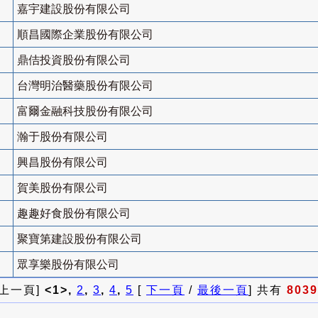
嘉宇建設股份有限公司
順昌國際企業股份有限公司
鼎佶投資股份有限公司
台灣明治醫藥股份有限公司
富爾金融科技股份有限公司
瀚于股份有限公司
興昌股份有限公司
賀美股份有限公司
趣趣好食股份有限公司
聚寶第建設股份有限公司
眾享樂股份有限公司
 上一頁]
<1>,
2
,
3
,
4
,
5
[
下一頁
/
最後一頁
] 共有
8039