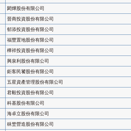
閎燁股份有限公司
晉商投資股份有限公司
郁添投資股份有限公司
福豐置地股份有限公司
樺祥投資股份有限公司
興泉利股份有限公司
鉅客民饕股份有限公司
五星資產管理股份有限公司
君毅投資股份有限公司
科基股份有限公司
海卓立股份有限公司
秝埜營造股份有限公司