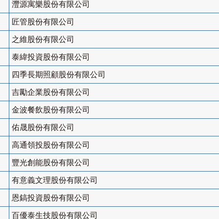
灃源寓樂股份有限公司
匠管股份有限公司
之維股份有限公司
泰緯投資股份有限公司
四季長期照顧股份有限公司
吉勵企業股份有限公司
金波餐飲股份有限公司
佑晟股份有限公司
高通領投股份有限公司
豐光創能股份有限公司
有意義文理股份有限公司
恩鎬投資股份有限公司
百優泰生技股份有限公司