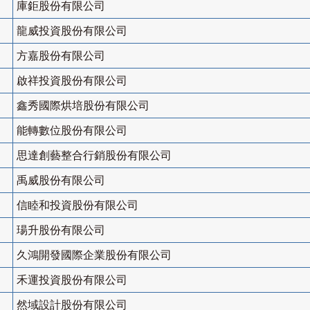
庫鉅股份有限公司
龍威投資股份有限公司
方嘉股份有限公司
啟祥投資股份有限公司
鑫秀國際烘培股份有限公司
能轉數位股份有限公司
思達創藝整合行銷股份有限公司
禹威股份有限公司
信睦和投資股份有限公司
瑒升股份有限公司
久鴻開發國際企業股份有限公司
禾運投資股份有限公司
然域設計股份有限公司