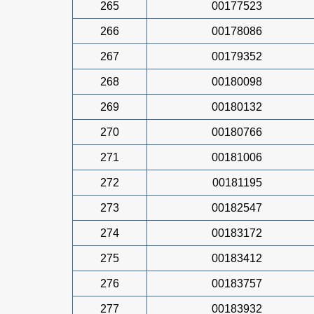
265
00177523
266
00178086
267
00179352
268
00180098
269
00180132
270
00180766
271
00181006
272
00181195
273
00182547
274
00183172
275
00183412
276
00183757
277
00183932