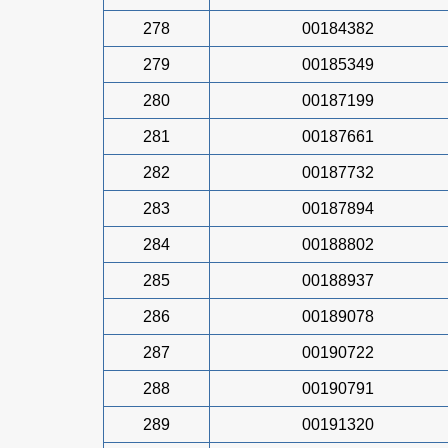
278
00184382
279
00185349
280
00187199
281
00187661
282
00187732
283
00187894
284
00188802
285
00188937
286
00189078
287
00190722
288
00190791
289
00191320