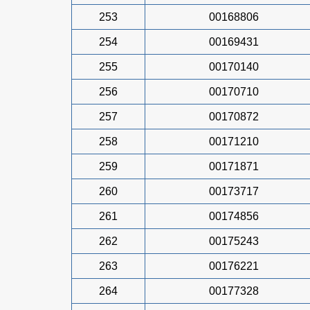
253
00168806
254
00169431
255
00170140
256
00170710
257
00170872
258
00171210
259
00171871
260
00173717
261
00174856
262
00175243
263
00176221
264
00177328