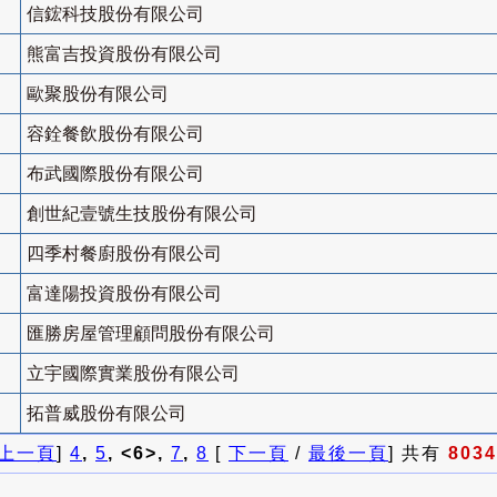
信鋐科技股份有限公司
熊富吉投資股份有限公司
歐聚股份有限公司
容銓餐飲股份有限公司
布武國際股份有限公司
創世紀壹號生技股份有限公司
四季村餐廚股份有限公司
富達陽投資股份有限公司
匯勝房屋管理顧問股份有限公司
立宇國際實業股份有限公司
拓普威股份有限公司
上一頁
]
4
,
5
, <6>,
7
,
8
[
下一頁
/
最後一頁
] 共有
8034