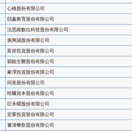
心橋股份有限公司
頎鑫教育股份有限公司
法思維數位科技股份有限公司
廣興誠股份有限公司
富裕投資股份有限公司
穎銳生醫股份有限公司
豪澤投資股份有限公司
同美股份有限公司
晧爾資本股份有限公司
巨禾曜股份有限公司
宏羣投資股份有限公司
饕濤餐飲股份有限公司