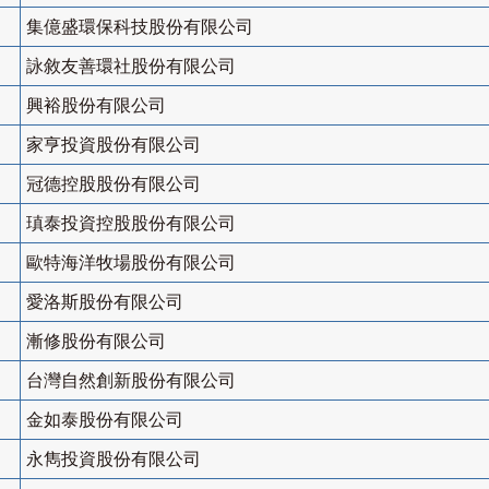
集億盛環保科技股份有限公司
詠敘友善環社股份有限公司
興裕股份有限公司
家亨投資股份有限公司
冠德控股股份有限公司
瑱泰投資控股股份有限公司
歐特海洋牧場股份有限公司
愛洛斯股份有限公司
漸修股份有限公司
台灣自然創新股份有限公司
金如泰股份有限公司
永雋投資股份有限公司