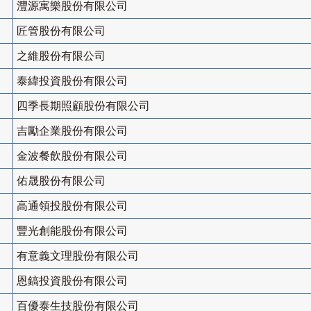
灃源寓樂股份有限公司
匠管股份有限公司
之維股份有限公司
泰緯投資股份有限公司
四季長期照顧股份有限公司
吉勵企業股份有限公司
金波餐飲股份有限公司
佑晟股份有限公司
高通領投股份有限公司
豐光創能股份有限公司
有意義文理股份有限公司
恩鎬投資股份有限公司
百優泰生技股份有限公司