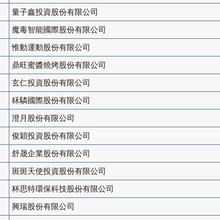
量子鑫投資股份有限公司
魔毒智能國際股份有限公司
惟動運動股份有限公司
鼎旺蜜醬燒烤股份有限公司
玄仁投資股份有限公司
秝驎國際股份有限公司
澄月股份有限公司
俊穎投資股份有限公司
舒晟企業股份有限公司
斑斑天使投資股份有限公司
杯思特環保科技股份有限公司
興瑞股份有限公司