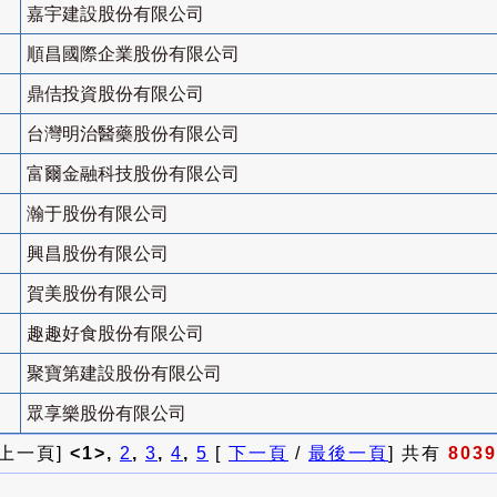
嘉宇建設股份有限公司
順昌國際企業股份有限公司
鼎佶投資股份有限公司
台灣明治醫藥股份有限公司
富爾金融科技股份有限公司
瀚于股份有限公司
興昌股份有限公司
賀美股份有限公司
趣趣好食股份有限公司
聚寶第建設股份有限公司
眾享樂股份有限公司
 上一頁]
<1>,
2
,
3
,
4
,
5
[
下一頁
/
最後一頁
] 共有
8039