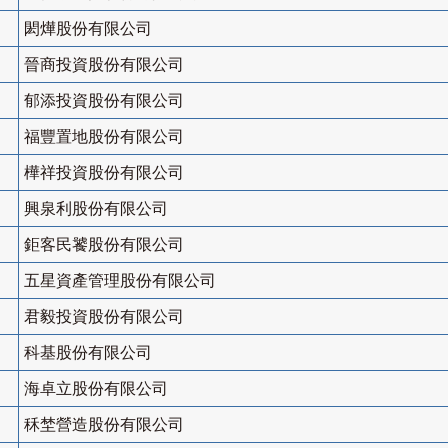
閎燁股份有限公司
晉商投資股份有限公司
郁添投資股份有限公司
福豐置地股份有限公司
樺祥投資股份有限公司
興泉利股份有限公司
鉅客民饕股份有限公司
五星資產管理股份有限公司
君毅投資股份有限公司
科基股份有限公司
海卓立股份有限公司
秝埜營造股份有限公司