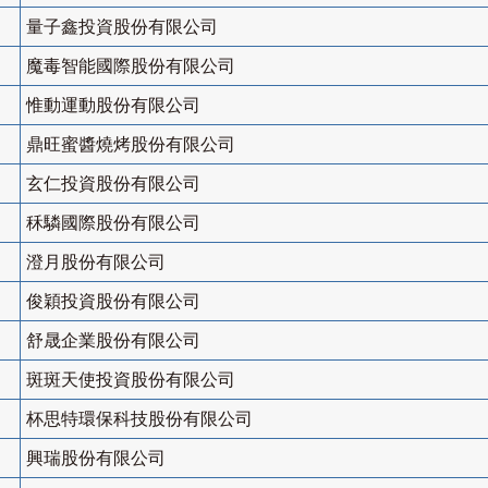
量子鑫投資股份有限公司
魔毒智能國際股份有限公司
惟動運動股份有限公司
鼎旺蜜醬燒烤股份有限公司
玄仁投資股份有限公司
秝驎國際股份有限公司
澄月股份有限公司
俊穎投資股份有限公司
舒晟企業股份有限公司
斑斑天使投資股份有限公司
杯思特環保科技股份有限公司
興瑞股份有限公司