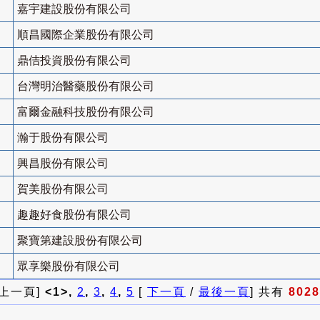
嘉宇建設股份有限公司
順昌國際企業股份有限公司
鼎佶投資股份有限公司
台灣明治醫藥股份有限公司
富爾金融科技股份有限公司
瀚于股份有限公司
興昌股份有限公司
賀美股份有限公司
趣趣好食股份有限公司
聚寶第建設股份有限公司
眾享樂股份有限公司
 上一頁]
<1>,
2
,
3
,
4
,
5
[
下一頁
/
最後一頁
] 共有
8028