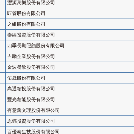
灃源寓樂股份有限公司
匠管股份有限公司
之維股份有限公司
泰緯投資股份有限公司
四季長期照顧股份有限公司
吉勵企業股份有限公司
金波餐飲股份有限公司
佑晟股份有限公司
高通領投股份有限公司
豐光創能股份有限公司
有意義文理股份有限公司
恩鎬投資股份有限公司
百優泰生技股份有限公司