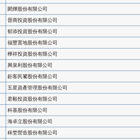
閎燁股份有限公司
晉商投資股份有限公司
郁添投資股份有限公司
福豐置地股份有限公司
樺祥投資股份有限公司
興泉利股份有限公司
鉅客民饕股份有限公司
五星資產管理股份有限公司
君毅投資股份有限公司
科基股份有限公司
海卓立股份有限公司
秝埜營造股份有限公司