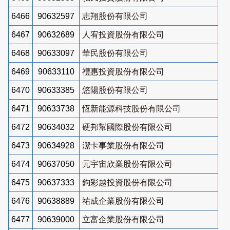
6466
90632597
志翔股份有限公司
6467
90632689
人宥投資股份有限公司
6468
90633097
華民股份有限公司
6469
90633110
禮惠投資股份有限公司
6470
90633385
悠陽股份有限公司
6471
90633738
恆新能源科技股份有限公司
6472
90634032
硬邦幫國際股份有限公司
6473
90634928
潔卡事業股份有限公司
6474
90637050
元宇宙欣業股份有限公司
6475
90637333
鈞彩越投資股份有限公司
6476
90638889
祐成企業股份有限公司
6477
90639000
立富企業股份有限公司