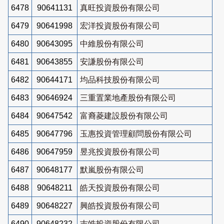
6478
90641131
真旺投資股份有限公司
6479
90641998
宏洋投資股份有限公司
6480
90643095
中維股份有限公司
6481
90643855
安謙股份有限公司
6482
90644171
均品科技股份有限公司
6483
90646924
三重置業地產股份有限公司
6484
90647542
富裔菱建設股份有限公司
6485
90647796
玉惠投資管理顧問股份有限公司
6486
90647959
昱兆投資股份有限公司
6487
90648177
默嵐股份有限公司
6488
90648211
皓天投資股份有限公司
6489
90648227
興皓投資股份有限公司
6490
90648232
吉皓投資股份有限公司