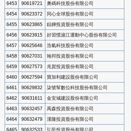
6453
90619721
奧碼科技股份有限公司
6454
90623372
同心全球股份有限公司
6455
90623865
鍅鏵投資股份有限公司
6456
90623915
好習慣滬江運動中心股份有限公司
6457
90625646
浩氣科技股份有限公司
6458
90627031
翰邦投資股份有限公司
6459
90627573
兆賀投資股份有限公司
6460
90627594
寶加利建設股份有限公司
6461
90629832
柒號幫數位科技股份有限公司
6462
90631611
金安城建設股份有限公司
6463
90632457
禹森投資股份有限公司
6464
90632479
漢隆投資股份有限公司
6465
90632533
弘民投資股份有限公司