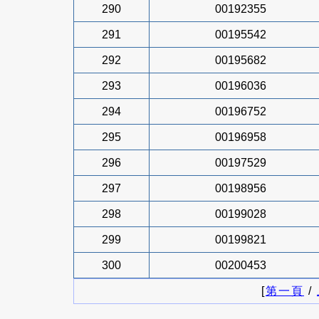
290
00192355
291
00195542
292
00195682
293
00196036
294
00196752
295
00196958
296
00197529
297
00198956
298
00199028
299
00199821
300
00200453
[
第一頁
/