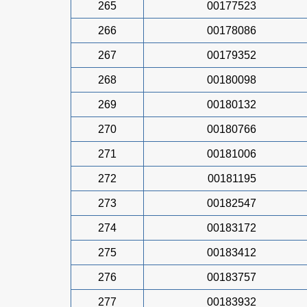
265
00177523
266
00178086
267
00179352
268
00180098
269
00180132
270
00180766
271
00181006
272
00181195
273
00182547
274
00183172
275
00183412
276
00183757
277
00183932