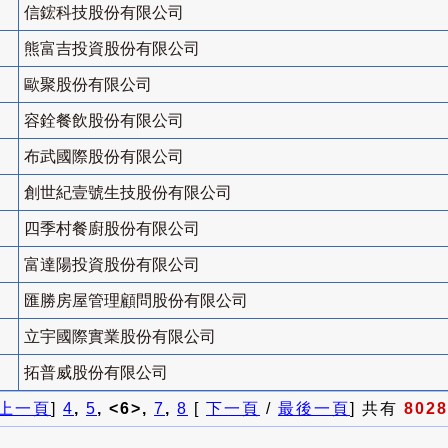
信鋐科技股份有限公司
熊富吉投資股份有限公司
歐聚股份有限公司
容銓餐飲股份有限公司
布武國際股份有限公司
創世紀壹號生技股份有限公司
四季村餐廚股份有限公司
富達陽投資股份有限公司
匯勝房屋管理顧問股份有限公司
立宇國際實業股份有限公司
拓普威股份有限公司
上一頁
]
4
,
5
, <6>,
7
,
8
[
下一頁
/
最後一頁
] 共有
8028