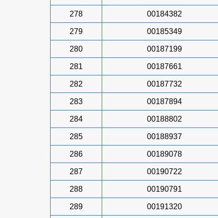
278
00184382
279
00185349
280
00187199
281
00187661
282
00187732
283
00187894
284
00188802
285
00188937
286
00189078
287
00190722
288
00190791
289
00191320