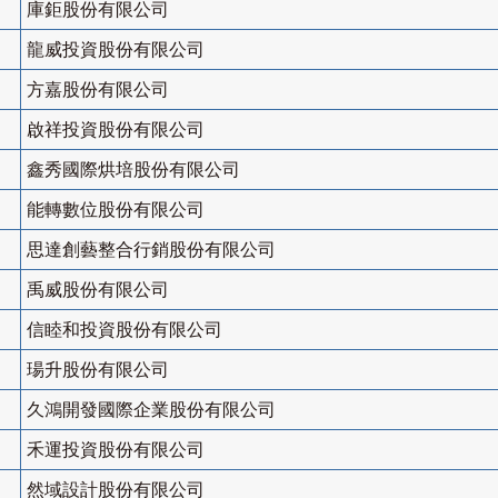
庫鉅股份有限公司
龍威投資股份有限公司
方嘉股份有限公司
啟祥投資股份有限公司
鑫秀國際烘培股份有限公司
能轉數位股份有限公司
思達創藝整合行銷股份有限公司
禹威股份有限公司
信睦和投資股份有限公司
瑒升股份有限公司
久鴻開發國際企業股份有限公司
禾運投資股份有限公司
然域設計股份有限公司