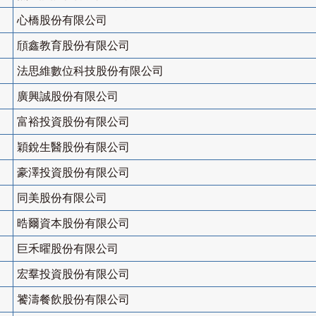
心橋股份有限公司
頎鑫教育股份有限公司
法思維數位科技股份有限公司
廣興誠股份有限公司
富裕投資股份有限公司
穎銳生醫股份有限公司
豪澤投資股份有限公司
同美股份有限公司
晧爾資本股份有限公司
巨禾曜股份有限公司
宏羣投資股份有限公司
饕濤餐飲股份有限公司