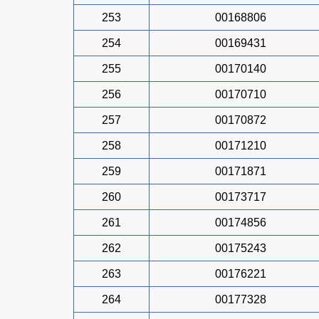
253
00168806
254
00169431
255
00170140
256
00170710
257
00170872
258
00171210
259
00171871
260
00173717
261
00174856
262
00175243
263
00176221
264
00177328