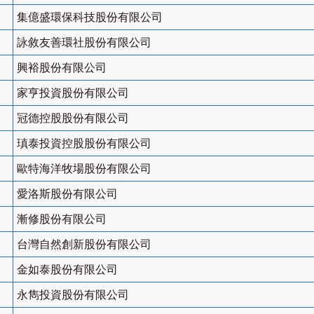
集億盛環保科技股份有限公司
詠敘友善環社股份有限公司
興裕股份有限公司
家亨投資股份有限公司
冠德控股股份有限公司
瑱泰投資控股股份有限公司
歐特海洋牧場股份有限公司
愛洛斯股份有限公司
漸修股份有限公司
台灣自然創新股份有限公司
金如泰股份有限公司
永雋投資股份有限公司