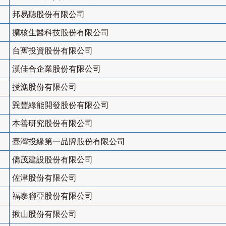
邦易聽股份有限公司
擴核生醫科技股份有限公司
台寯投資股份有限公司
漢佳合企業股份有限公司
授漁股份有限公司
巽豐綠能開發股份有限公司
本善研究股份有限公司
臺灣投緣第一品牌股份有限公司
僑茂建設股份有限公司
佐津股份有限公司
福泰聯亞股份有限公司
揪山股份有限公司