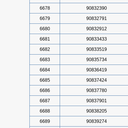
6678
90832390
6679
90832791
6680
90832912
6681
90833433
6682
90833519
6683
90835734
6684
90836419
6685
90837424
6686
90837780
6687
90837901
6688
90838205
6689
90839274