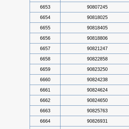
6653
90807245
6654
90818025
6655
90818405
6656
90818806
6657
90821247
6658
90822858
6659
90823250
6660
90824238
6661
90824624
6662
90824650
6663
90825763
6664
90826931