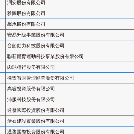
潤安股份有限公司
雅圖股份有限公司
馨承股份有限公司
安易升級事業股份有限公司
台船動力科技股份有限公司
聯新體育運動科技事業股份有限公司
肉球糧行股份有限公司
律盟智財管理顧問股份有限公司
高睿投資股份有限公司
沛服科技股份有限公司
通發國際投資股份有限公司
活石建設實業股份有限公司
通盈國際投資股份有限公司