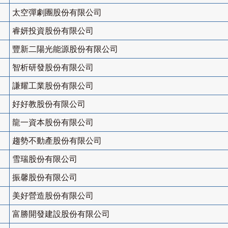
太空彈劇團股份有限公司
睿妍投資股份有限公司
豐新二陽光能源股份有限公司
智析研發股份有限公司
謙耀工業股份有限公司
好好教股份有限公司
龍一資本股份有限公司
趨勢不動產股份有限公司
雪瑞股份有限公司
振馨股份有限公司
美好營造股份有限公司
富勝開發建設股份有限公司