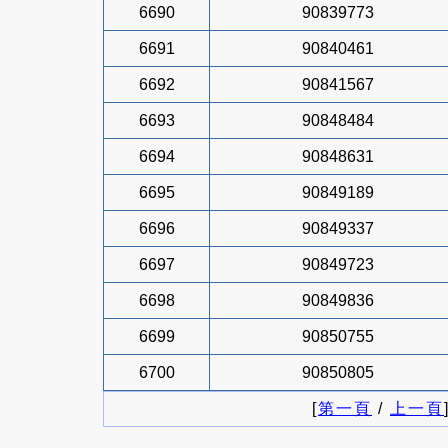
6690
90839773
6691
90840461
6692
90841567
6693
90848484
6694
90848631
6695
90849189
6696
90849337
6697
90849723
6698
90849836
6699
90850755
6700
90850805
[
第一頁
/
上一頁