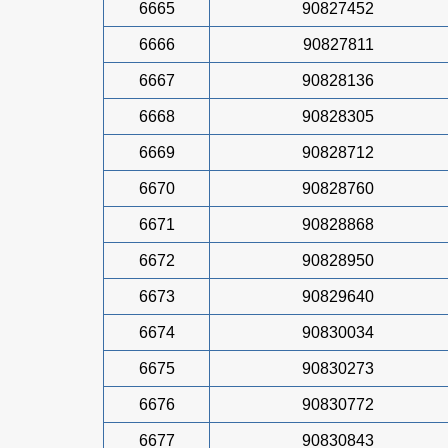
6665
90827452
6666
90827811
6667
90828136
6668
90828305
6669
90828712
6670
90828760
6671
90828868
6672
90828950
6673
90829640
6674
90830034
6675
90830273
6676
90830772
6677
90830843