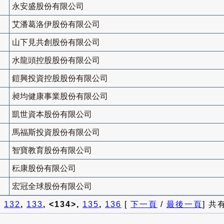
永安盛股份有限公司
艾潘葛洛伊股份有限公司
山下見共創股份有限公司
水龍頭控股股份有限公司
鎧興投資控股股份有限公司
昶均健康事業股份有限公司
凱世資本股份有限公司
馬福斯投資股份有限公司
智寶教育股份有限公司
秐康股份有限公司
宏冠全球股份有限公司
]
132
,
133
, <134>,
135
,
136
[
下一頁
/
最後一頁
] 共