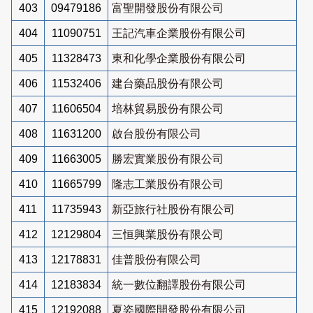
403
09479186
富聖開發股份有限公司
404
11090751
王記汽車企業股份有限公司
405
11328473
東和化學企業股份有限公司
406
11532406
建台藥品股份有限公司
407
11606504
培林貿易股份有限公司
408
11631200
啟台股份有限公司
409
11663005
勝宏實業股份有限公司
410
11665799
隆志工業股份有限公司
411
11735943
新亞旅行社股份有限公司
412
12129804
三恒興業股份有限公司
413
12178831
佳普股份有限公司
414
12183834
統一數位翻譯股份有限公司
415
12192088
夏姿國際開發股份有限公司