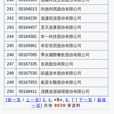
241
00164013
尚德利瑪股份有限公司
242
00164230
道謙投資股份有限公司
243
00164457
昊天資產股份有限公司
244
00164581
本一科技股份有限公司
245
00165961
幸宏長照股份有限公司
246
00167095
季永國際餐飲股份有限公司
247
00167335
首易股份有限公司
248
00167530
賦盛資本股份有限公司
249
00167953
氣質生醫股份有限公司
250
00168411
茂勝資源循環股份有限公司
[
第一頁
/
上一頁
]
3
,
4
, <5>,
6
,
7
[
下一頁
/
最後
一頁
] 共有
8039
筆資料