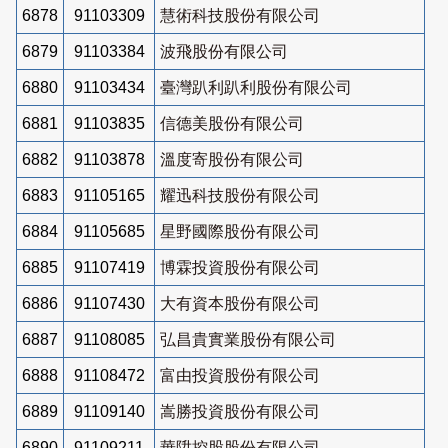
6878
91103309
慧術科技股份有限公司
6879
91103384
波飛股份有限公司
6880
91103434
臺灣趴利趴利股份有限公司
6881
91103835
信德美股份有限公司
6882
91103878
溫度寄股份有限公司
6883
91105165
耀迅科技股份有限公司
6884
91105685
星野國際股份有限公司
6885
91107419
博霖投資股份有限公司
6886
91107430
大有資本股份有限公司
6887
91108085
弘昌貴實業股份有限公司
6888
91108472
富由投資股份有限公司
6889
91109140
嵩勝投資股份有限公司
6890
91109211
華陞控股股份有限公司