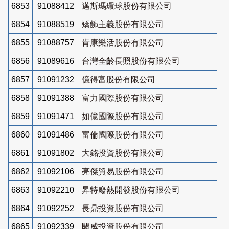
6853
91088412
邁斯瑪環球股份有限公司
6854
91088519
矯飾主義股份有限公司
6855
91088757
肯康樂活股份有限公司
6856
91089616
台灣全齡長照股份有限公司
6857
91091232
億得富股份有限公司
6858
91091388
富力國際股份有限公司
6859
91091471
如億國際股份有限公司
6860
91091486
富倫國際股份有限公司
6861
91091802
大銘投資股份有限公司
6862
91092106
亮傑貿易股份有限公司
6863
91092210
昇特廢熱開發股份有限公司
6864
91092252
長鼎投資股份有限公司
6865
91092339
閎威投資股份有限公司