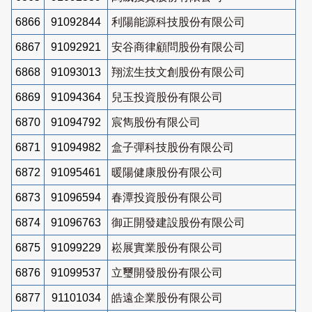
6866
91092844
利陽能源科技股份有限公司
6867
91092921
安谷商律顧問股份有限公司
6868
91093013
翔浤生技文創股份有限公司
6869
91094364
兒玉投資股份有限公司
6870
91094792
宸雋股份有限公司
6871
91094982
盒子彈科技股份有限公司
6872
91095461
暖陽健康股份有限公司
6873
91096594
春潭投資股份有限公司
6874
91096763
御正開發建設股份有限公司
6875
91099229
崧展實業股份有限公司
6876
91099537
立璽開發股份有限公司
6877
91101034
皓遠企業股份有限公司