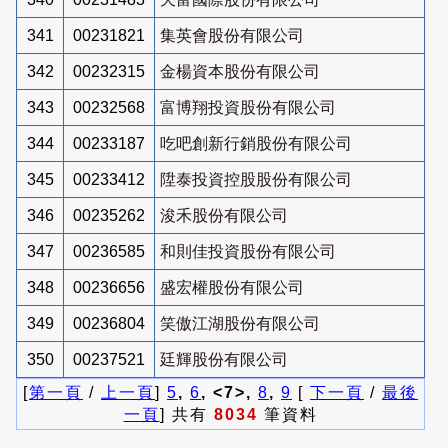
341
00231821
集英會股份有限公司
342
00232315
金楊資本股份有限公司
343
00232568
富博翔投資股份有限公司
344
00233187
吃吧創新行銷股份有限公司
345
00233412
陞泰投資控股股份有限公司
346
00235262
浚禾股份有限公司
347
00236585
和則佳投資股份有限公司
348
00236656
盛宏權股份有限公司
349
00236804
笑傲江湖股份有限公司
350
00237521
廷輝股份有限公司
[
第一頁
/
上一頁
]
5
,
6
, <7>,
8
,
9
[
下一頁
/
最後
一頁
] 共有
8034
筆資料