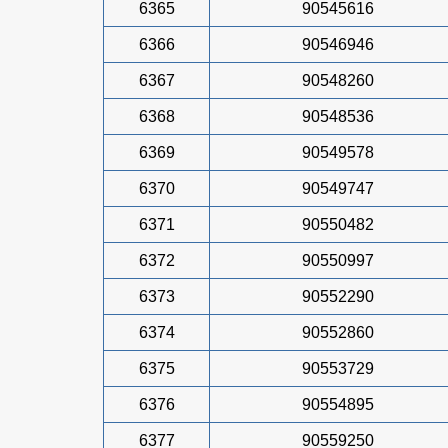
6365
90545616
6366
90546946
6367
90548260
6368
90548536
6369
90549578
6370
90549747
6371
90550482
6372
90550997
6373
90552290
6374
90552860
6375
90553729
6376
90554895
6377
90559250