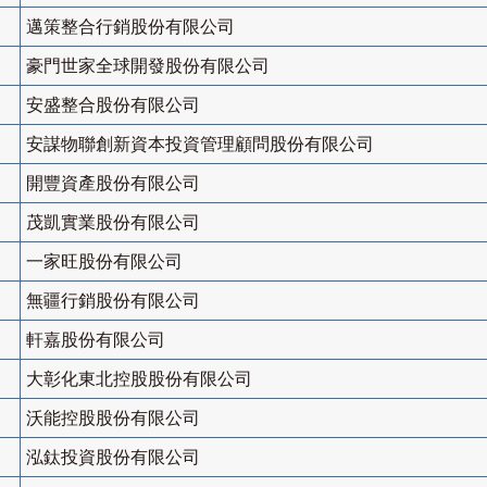
邁策整合行銷股份有限公司
豪門世家全球開發股份有限公司
安盛整合股份有限公司
安謀物聯創新資本投資管理顧問股份有限公司
開豐資產股份有限公司
茂凱實業股份有限公司
一家旺股份有限公司
無疆行銷股份有限公司
軒嘉股份有限公司
大彰化東北控股股份有限公司
沃能控股股份有限公司
泓鈦投資股份有限公司