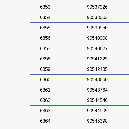
6353
90537926
6354
90538002
6355
90539950
6356
90540008
6357
90540627
6358
90541225
6359
90542435
6360
90543650
6361
90543764
6362
90544546
6363
90544905
6364
90545398