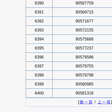
6390
90567759
6391
90569715
6392
90571677
6393
90572155
6394
90575688
6395
90577237
6396
90579586
6397
90579755
6398
90579798
6399
90580985
6400
90581318
[
第一頁
/
上一頁