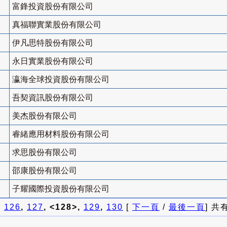
富鋒投資股份有限公司
真福聯實業股份有限公司
伊凡思特股份有限公司
永日實業股份有限公司
瀛海全球投資股份有限公司
吾契資訊股份有限公司
美杰股份有限公司
睿緒應用材料股份有限公司
求思股份有限公司
邵康股份有限公司
子耀國際投資股份有限公司
]
126
,
127
, <128>,
129
,
130
[
下一頁
/
最後一頁
] 共