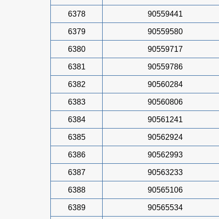
6378
90559441
6379
90559580
6380
90559717
6381
90559786
6382
90560284
6383
90560806
6384
90561241
6385
90562924
6386
90562993
6387
90563233
6388
90565106
6389
90565534