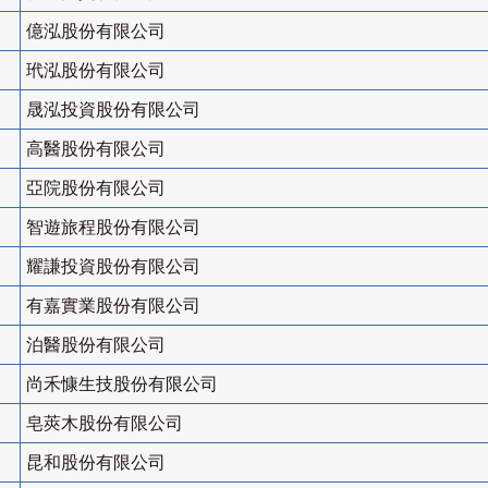
億泓股份有限公司
玳泓股份有限公司
晟泓投資股份有限公司
高醫股份有限公司
亞院股份有限公司
智遊旅程股份有限公司
耀謙投資股份有限公司
有嘉實業股份有限公司
泊醫股份有限公司
尚禾慷生技股份有限公司
皂莢木股份有限公司
昆和股份有限公司