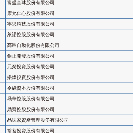
富盛全球股份有限公司
康允仁心股份有限公司
寧思科技股份有限公司
萊諾控股股份有限公司
高邑自動化股份有限公司
鉅正開發股份有限公司
元榮投資股份有限公司
樂燦投資股份有限公司
令綠資本股份有限公司
鼎華控股股份有限公司
鼎齊控股股份有限公司
品味家資產管理股份有限公司
裕茗投資股份有限公司