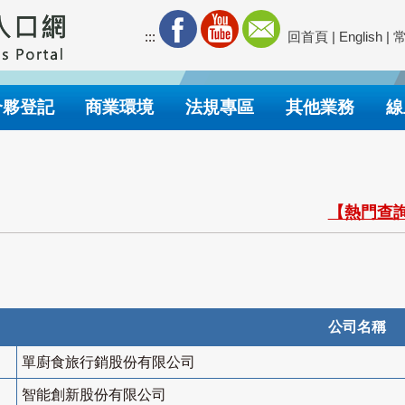
:::
回首頁
|
English
|
合夥登記
商業環境
法規專區
其他業務
線
【熱門查詢
公司名稱
單廚食旅行銷股份有限公司
智能創新股份有限公司