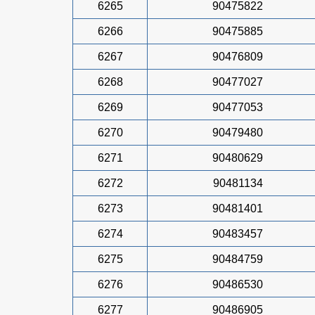
6265
90475822
6266
90475885
6267
90476809
6268
90477027
6269
90477053
6270
90479480
6271
90480629
6272
90481134
6273
90481401
6274
90483457
6275
90484759
6276
90486530
6277
90486905