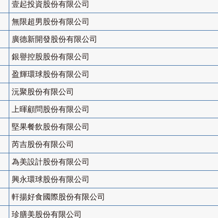
壹起投資股份有限公司
無限超男股份有限公司
廣德新開發股份有限公司
銀譽控股股份有限公司
盈輝環球股份有限公司
沅聚股份有限公司
上暉顧問股份有限公司
堅果餐飲股份有限公司
芮吉股份有限公司
為美設計股份有限公司
興永環球股份有限公司
軒揚好食國際股份有限公司
珍膳美股份有限公司