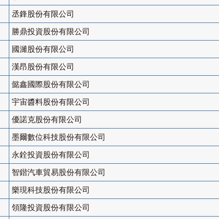
丞鋒股份有限公司
勝鼎投資股份有限公司
國濰股份有限公司
漢昂股份有限公司
懿鑫國際股份有限公司
宇宙醬料股份有限公司
優諾克股份有限公司
墨爾數位科技股份有限公司
永銓投資股份有限公司
智鍇汽車貿易股份有限公司
樂現科技股份有限公司
領隆投資股份有限公司