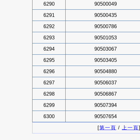
6290
90500049
6291
90500435
6292
90500786
6293
90501053
6294
90503067
6295
90503405
6296
90504880
6297
90506037
6298
90506867
6299
90507394
6300
90507654
[
第一頁
/
上一頁