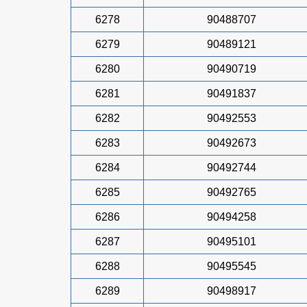
6278
90488707
6279
90489121
6280
90490719
6281
90491837
6282
90492553
6283
90492673
6284
90492744
6285
90492765
6286
90494258
6287
90495101
6288
90495545
6289
90498917