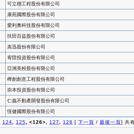
可立穩工程股份有限公司
康苑國際股份有限公司
愛利奧科技股份有限公司
扶田百益股份有限公司
嵩迅股份有限公司
宥陞投資股份有限公司
亞洲美粉股份有限公司
樺創創意工程股份有限公司
崇本投資股份有限公司
仁義不動產開發股份有限公司
恆健國際股份有限公司
]
124
,
125
, <126>,
127
,
128
[
下一頁
/
最後一頁
] 共