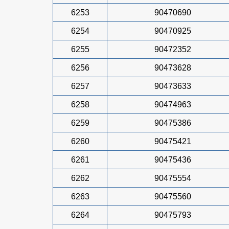
6253
90470690
6254
90470925
6255
90472352
6256
90473628
6257
90473633
6258
90474963
6259
90475386
6260
90475421
6261
90475436
6262
90475554
6263
90475560
6264
90475793