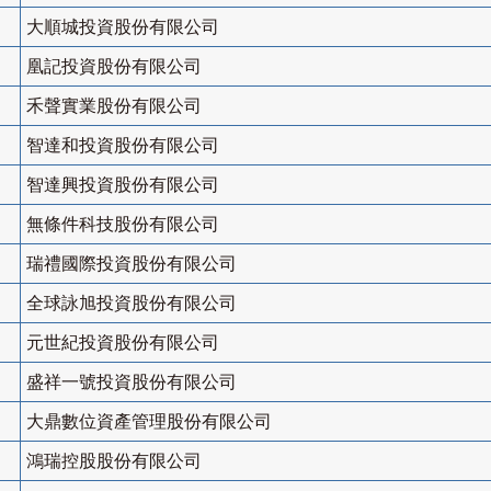
大順城投資股份有限公司
凰記投資股份有限公司
禾聲實業股份有限公司
智達和投資股份有限公司
智達興投資股份有限公司
無條件科技股份有限公司
瑞禮國際投資股份有限公司
全球詠旭投資股份有限公司
元世紀投資股份有限公司
盛祥一號投資股份有限公司
大鼎數位資產管理股份有限公司
鴻瑞控股股份有限公司