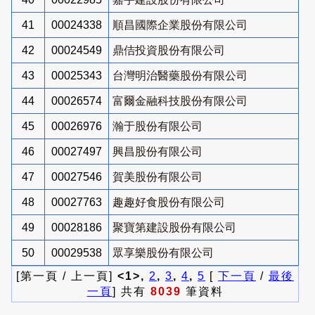
41
00024338
順昌國際企業股份有限公司
42
00024549
鼎佶投資股份有限公司
43
00025343
台灣明治醫藥股份有限公司
44
00026574
富爾金融科技股份有限公司
45
00026976
瀚于股份有限公司
46
00027497
興昌股份有限公司
47
00027546
賀美股份有限公司
48
00027763
趣趣好食股份有限公司
49
00028186
聚寶第建設股份有限公司
50
00029538
眾享樂股份有限公司
[第一頁 / 上一頁]
<1>,
2
,
3
,
4
,
5
[
下一頁
/
最後
一頁
] 共有
8039
筆資料