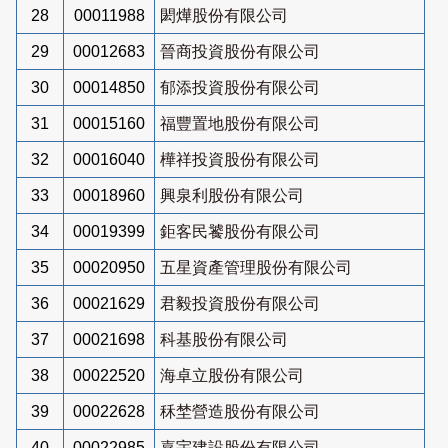
28
00011988
閎燁股份有限公司
29
00012683
晉商投資股份有限公司
30
00014850
郁添投資股份有限公司
31
00015160
福豐置地股份有限公司
32
00016040
樺祥投資股份有限公司
33
00018960
興泉利股份有限公司
34
00019399
鉅客民饕股份有限公司
35
00020950
五星資產管理股份有限公司
36
00021629
君毅投資股份有限公司
37
00021698
科基股份有限公司
38
00022520
海卓立股份有限公司
39
00022628
秝埜營造股份有限公司
40
00022985
嘉宇建設股份有限公司