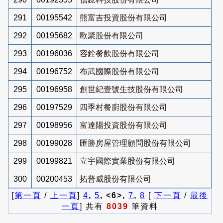
291
00195542
熊富吉投資股份有限公司
292
00195682
歐聚股份有限公司
293
00196036
容銓餐飲股份有限公司
294
00196752
布武國際股份有限公司
295
00196958
創世紀壹號生技股份有限公司
296
00197529
四季村餐廚股份有限公司
297
00198956
富達陽投資股份有限公司
298
00199028
匯勝房屋管理顧問股份有限公司
299
00199821
立宇國際實業股份有限公司
300
00200453
拓普威股份有限公司
[
第一頁
/
上一頁
]
4
,
5
, <6>,
7
,
8
[
下一頁
/
最後
一頁
] 共有
8039
筆資料