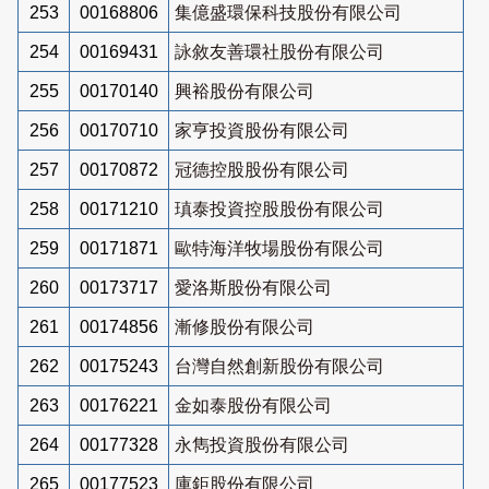
253
00168806
集億盛環保科技股份有限公司
254
00169431
詠敘友善環社股份有限公司
255
00170140
興裕股份有限公司
256
00170710
家亨投資股份有限公司
257
00170872
冠德控股股份有限公司
258
00171210
瑱泰投資控股股份有限公司
259
00171871
歐特海洋牧場股份有限公司
260
00173717
愛洛斯股份有限公司
261
00174856
漸修股份有限公司
262
00175243
台灣自然創新股份有限公司
263
00176221
金如泰股份有限公司
264
00177328
永雋投資股份有限公司
265
00177523
庫鉅股份有限公司