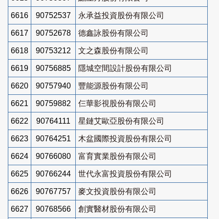
6616
90752537
永承益投資股份有限公司
6617
90752678
德鑫詠股份有限公司
6618
90753212
文之森股份有限公司
6619
90756885
隱城空間設計股份有限公司
6620
90757940
豐能源股份有限公司
6621
90759882
仨華影視股份有限公司
6622
90764111
星鏈艾歐亞股份有限公司
6623
90764251
木盆國際投資股份有限公司
6624
90766080
富育實業股份有限公司
6625
90766244
世代永富投資股份有限公司
6626
90767757
麥文投資股份有限公司
6627
90768566
創實醫材股份有限公司