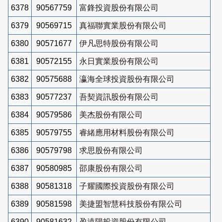
6378
90567759
富鋒投資股份有限公司
6379
90569715
真福聯實業股份有限公司
6380
90571677
伊凡思特股份有限公司
6381
90572155
永日實業股份有限公司
6382
90575688
瀛海全球投資股份有限公司
6383
90577237
吾契資訊股份有限公司
6384
90579586
美杰股份有限公司
6385
90579755
睿緒應用材料股份有限公司
6386
90579798
求思股份有限公司
6387
90580985
邵康股份有限公司
6388
90581318
子耀國際投資股份有限公司
6389
90581598
美捷盟智慧科技股份有限公司
6390
90581632
盈遠陽投資股份有限公司