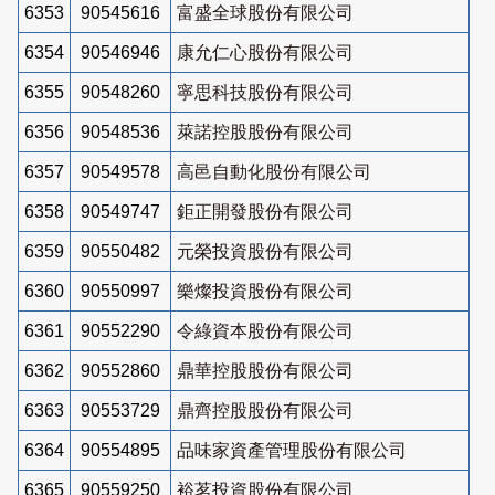
6353
90545616
富盛全球股份有限公司
6354
90546946
康允仁心股份有限公司
6355
90548260
寧思科技股份有限公司
6356
90548536
萊諾控股股份有限公司
6357
90549578
高邑自動化股份有限公司
6358
90549747
鉅正開發股份有限公司
6359
90550482
元榮投資股份有限公司
6360
90550997
樂燦投資股份有限公司
6361
90552290
令綠資本股份有限公司
6362
90552860
鼎華控股股份有限公司
6363
90553729
鼎齊控股股份有限公司
6364
90554895
品味家資產管理股份有限公司
6365
90559250
裕茗投資股份有限公司