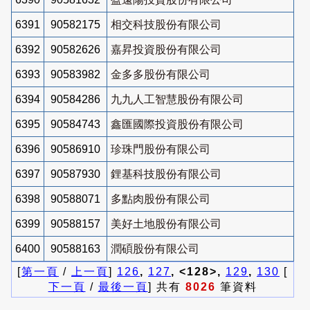
6391
90582175
相交科技股份有限公司
6392
90582626
嘉昇投資股份有限公司
6393
90583982
金多多股份有限公司
6394
90584286
九九人工智慧股份有限公司
6395
90584743
鑫匯國際投資股份有限公司
6396
90586910
珍珠門股份有限公司
6397
90587930
鋰基科技股份有限公司
6398
90588071
多點肉股份有限公司
6399
90588157
美好土地股份有限公司
6400
90588163
潤碩股份有限公司
[
第一頁
/
上一頁
]
126
,
127
, <128>,
129
,
130
[
下一頁
/
最後一頁
] 共有
8026
筆資料