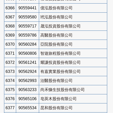
6366
90559441
億泓股份有限公司
6367
90559580
玳泓股份有限公司
6368
90559717
晟泓投資股份有限公司
6369
90559786
高醫股份有限公司
6370
90560284
亞院股份有限公司
6371
90560806
智遊旅程股份有限公司
6372
90561241
耀謙投資股份有限公司
6373
90562924
有嘉實業股份有限公司
6374
90562993
泊醫股份有限公司
6375
90563233
尚禾慷生技股份有限公司
6376
90565106
皂莢木股份有限公司
6377
90565534
昆和股份有限公司