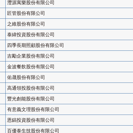
灃源寓樂股份有限公司
匠管股份有限公司
之維股份有限公司
泰緯投資股份有限公司
四季長期照顧股份有限公司
吉勵企業股份有限公司
金波餐飲股份有限公司
佑晟股份有限公司
高通領投股份有限公司
豐光創能股份有限公司
有意義文理股份有限公司
恩鎬投資股份有限公司
百優泰生技股份有限公司