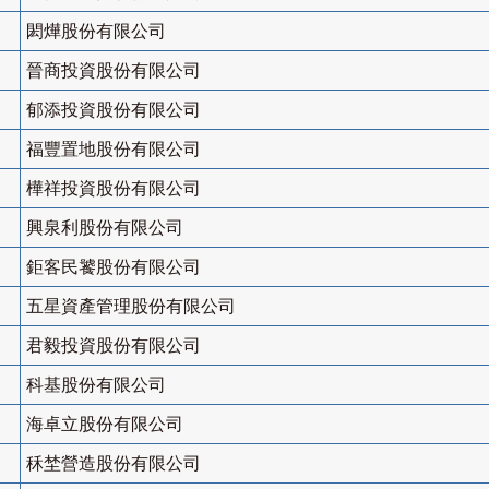
閎燁股份有限公司
晉商投資股份有限公司
郁添投資股份有限公司
福豐置地股份有限公司
樺祥投資股份有限公司
興泉利股份有限公司
鉅客民饕股份有限公司
五星資產管理股份有限公司
君毅投資股份有限公司
科基股份有限公司
海卓立股份有限公司
秝埜營造股份有限公司