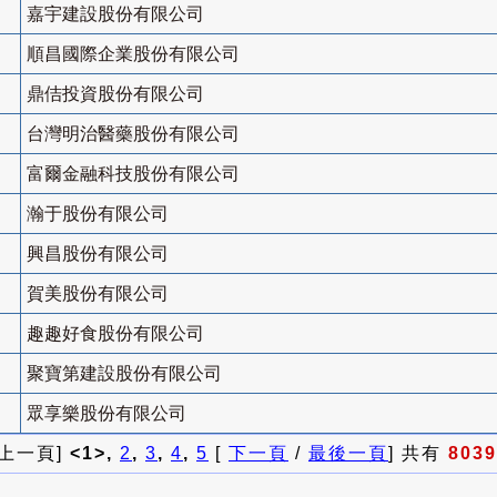
嘉宇建設股份有限公司
順昌國際企業股份有限公司
鼎佶投資股份有限公司
台灣明治醫藥股份有限公司
富爾金融科技股份有限公司
瀚于股份有限公司
興昌股份有限公司
賀美股份有限公司
趣趣好食股份有限公司
聚寶第建設股份有限公司
眾享樂股份有限公司
 上一頁]
<1>,
2
,
3
,
4
,
5
[
下一頁
/
最後一頁
] 共有
8039