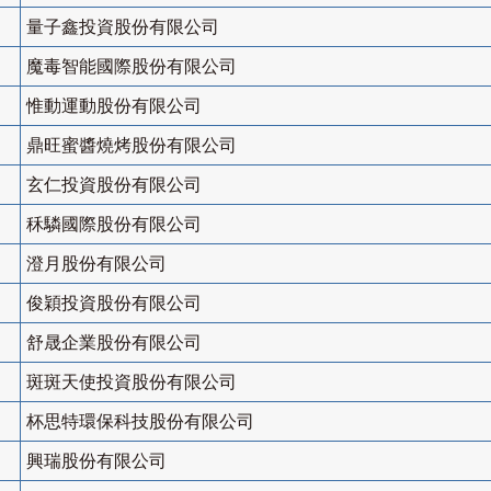
量子鑫投資股份有限公司
魔毒智能國際股份有限公司
惟動運動股份有限公司
鼎旺蜜醬燒烤股份有限公司
玄仁投資股份有限公司
秝驎國際股份有限公司
澄月股份有限公司
俊穎投資股份有限公司
舒晟企業股份有限公司
斑斑天使投資股份有限公司
杯思特環保科技股份有限公司
興瑞股份有限公司