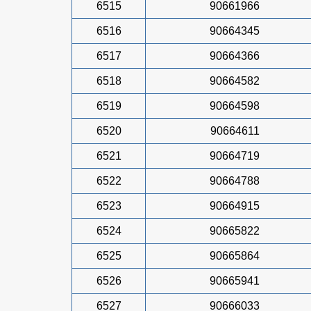
6515
90661966
6516
90664345
6517
90664366
6518
90664582
6519
90664598
6520
90664611
6521
90664719
6522
90664788
6523
90664915
6524
90665822
6525
90665864
6526
90665941
6527
90666033