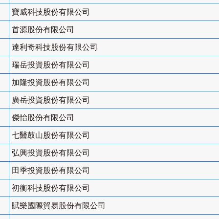
寶威科技股份有限公司
首源股份有限公司
達利奇科技股份有限公司
瑞岳投資股份有限公司
加隆投資股份有限公司
廣岳投資股份有限公司
傑怡股份有限公司
七醫鼓山股份有限公司
弘興投資股份有限公司
田季投資股份有限公司
初衡科技股份有限公司
賦樂國際貿易股份有限公司