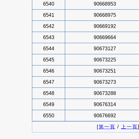
6540
90668953
6541
90668975
6542
90669192
6543
90669664
6544
90673127
6545
90673225
6546
90673251
6547
90673273
6548
90673288
6549
90676314
6550
90676692
[
第一頁
/
上一頁