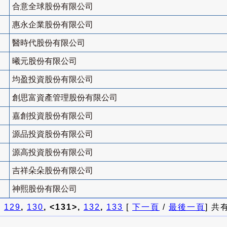
合意全球股份有限公司
惠永企業股份有限公司
醫時代股份有限公司
曦元股份有限公司
均盈投資股份有限公司
創思富資產管理股份有限公司
嘉創投資股份有限公司
源品投資股份有限公司
源高投資股份有限公司
吉祥朵朵股份有限公司
神熙股份有限公司
]
129
,
130
, <131>,
132
,
133
[
下一頁
/
最後一頁
] 共