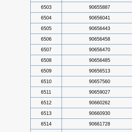
6503
90655887
6504
90656041
6505
90656443
6506
90656458
6507
90656470
6508
90656485
6509
90656513
6510
90657560
6511
90659027
6512
90660262
6513
90660930
6514
90661728