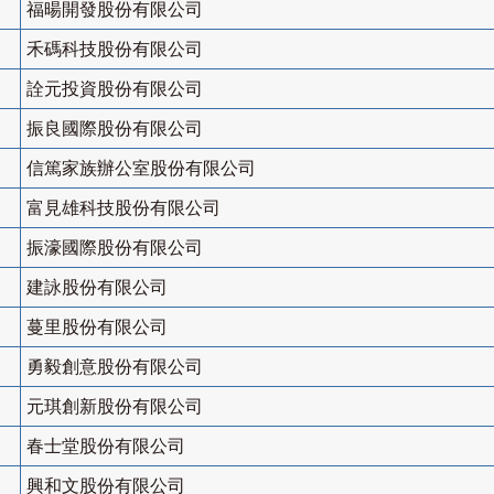
福暘開發股份有限公司
禾碼科技股份有限公司
詮元投資股份有限公司
振良國際股份有限公司
信篤家族辦公室股份有限公司
富見雄科技股份有限公司
振濠國際股份有限公司
建詠股份有限公司
蔓里股份有限公司
勇毅創意股份有限公司
元琪創新股份有限公司
春士堂股份有限公司
興和文股份有限公司