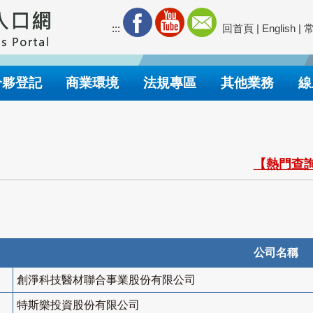
:::
回首頁
|
English
|
合夥登記
商業環境
法規專區
其他業務
線
【熱門查詢
公司名稱
創淨科技醫材聯合事業股份有限公司
特斯樂投資股份有限公司