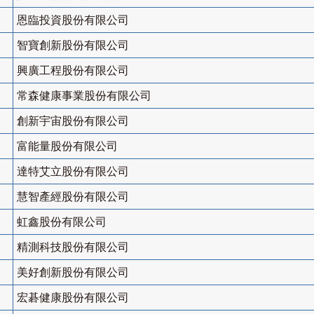
恩臨投資股份有限公司
智寶創新股份有限公司
興廣工程股份有限公司
常森健康事業股份有限公司
創新宇宙股份有限公司
富能量股份有限公司
達特艾立股份有限公司
慧智產經股份有限公司
虹鑫股份有限公司
精測科技股份有限公司
美好創新股份有限公司
宏碁健康股份有限公司