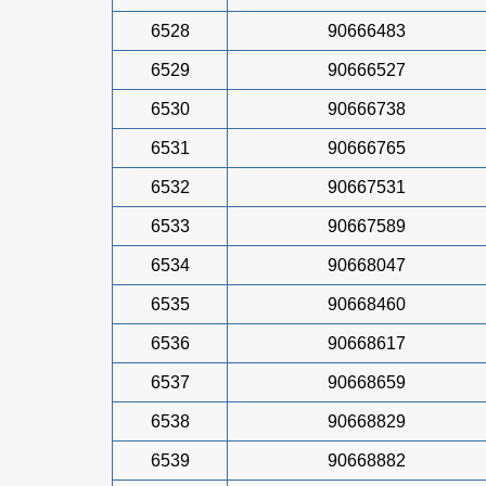
6528
90666483
6529
90666527
6530
90666738
6531
90666765
6532
90667531
6533
90667589
6534
90668047
6535
90668460
6536
90668617
6537
90668659
6538
90668829
6539
90668882