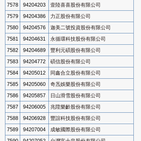
7578
94204203
壹陸喜喜股份有限公司
7579
94204386
力正股份有限公司
7580
94204576
迦美二號投資股份有限公司
7581
94204631
永循環科技股份有限公司
7582
94204689
豐利元碩股份有限公司
7583
94204772
碩信股份有限公司
7584
94205012
同鑫合立股份有限公司
7585
94205060
奇炁娛樂股份有限公司
7586
94205857
日山滑雪股份有限公司
7587
94206005
兆陞樂齡股份有限公司
7588
94206928
豐誼科技股份有限公司
7589
94207004
成敏國際股份有限公司
7590
94207052
台灣富士皇股份有限公司