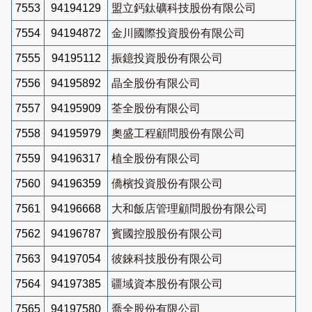
7553
94194129
盟立鈣鈦礦科技股份有限公司
7554
94194872
金川國際投資股份有限公司
7555
94195112
振鐿投資股份有限公司
7556
94195892
晶全股份有限公司
7557
94195909
荃全股份有限公司
7558
94195979
奧盛工程顧問股份有限公司
7559
94196317
植全股份有限公司
7560
94196359
僑檳投資股份有限公司
7561
94196668
大和飯店管理顧問股份有限公司
7562
94196787
賓國控股股份有限公司
7563
94197054
彼錸科技股份有限公司
7564
94197385
疆域資本股份有限公司
7565
94197580
喬全股份有限公司