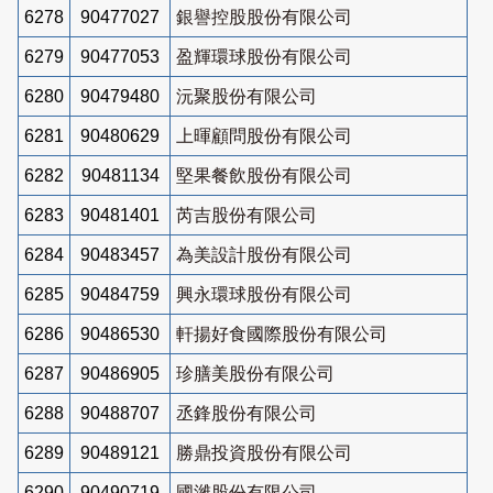
6278
90477027
銀譽控股股份有限公司
6279
90477053
盈輝環球股份有限公司
6280
90479480
沅聚股份有限公司
6281
90480629
上暉顧問股份有限公司
6282
90481134
堅果餐飲股份有限公司
6283
90481401
芮吉股份有限公司
6284
90483457
為美設計股份有限公司
6285
90484759
興永環球股份有限公司
6286
90486530
軒揚好食國際股份有限公司
6287
90486905
珍膳美股份有限公司
6288
90488707
丞鋒股份有限公司
6289
90489121
勝鼎投資股份有限公司
6290
90490719
國濰股份有限公司