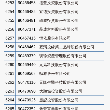
6253
90466458
德萱投資股份有限公司
6254
90466485
宜德投資股份有限公司
6255
90466491
翰勝投資股份有限公司
6256
90467371
晶成材料股份有限公司
6257
90467415
恆依股份有限公司
6258
90468462
臺灣投緣第二品牌股份有限公司
6259
90469379
璞珍資產管理股份有限公司
6260
90469440
元素科技股份有限公司
6261
90469568
幀雅股份有限公司
6262
90470116
元隆生醫科技股份有限公司
6263
90470690
大順城投資股份有限公司
6264
90470925
凰記投資股份有限公司
6265
90472352
禾聲實業股份有限公司