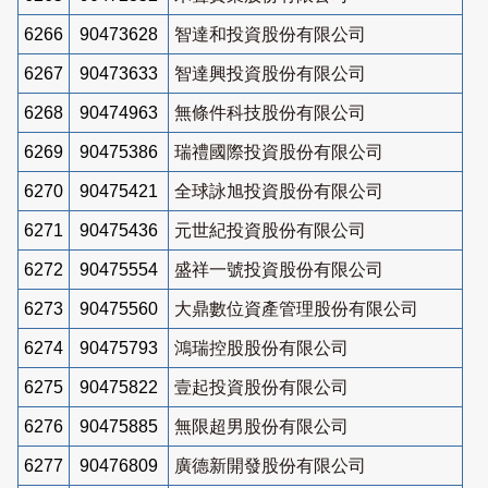
6266
90473628
智達和投資股份有限公司
6267
90473633
智達興投資股份有限公司
6268
90474963
無條件科技股份有限公司
6269
90475386
瑞禮國際投資股份有限公司
6270
90475421
全球詠旭投資股份有限公司
6271
90475436
元世紀投資股份有限公司
6272
90475554
盛祥一號投資股份有限公司
6273
90475560
大鼎數位資產管理股份有限公司
6274
90475793
鴻瑞控股股份有限公司
6275
90475822
壹起投資股份有限公司
6276
90475885
無限超男股份有限公司
6277
90476809
廣德新開發股份有限公司