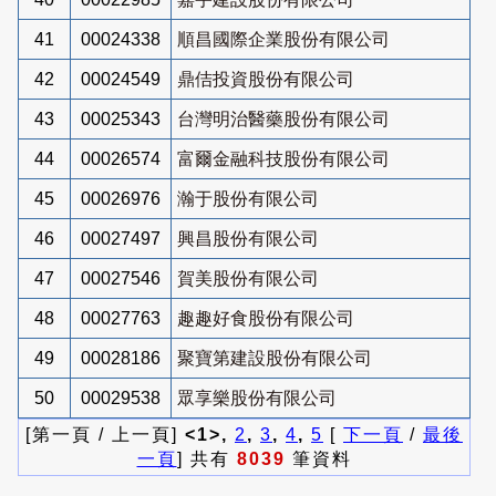
41
00024338
順昌國際企業股份有限公司
42
00024549
鼎佶投資股份有限公司
43
00025343
台灣明治醫藥股份有限公司
44
00026574
富爾金融科技股份有限公司
45
00026976
瀚于股份有限公司
46
00027497
興昌股份有限公司
47
00027546
賀美股份有限公司
48
00027763
趣趣好食股份有限公司
49
00028186
聚寶第建設股份有限公司
50
00029538
眾享樂股份有限公司
[第一頁 / 上一頁]
<1>,
2
,
3
,
4
,
5
[
下一頁
/
最後
一頁
] 共有
8039
筆資料