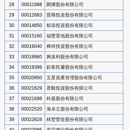
28
00011988
閎燁股份有限公司
29
00012683
晉商投資股份有限公司
30
00014850
郁添投資股份有限公司
31
00015160
福豐置地股份有限公司
32
00016040
樺祥投資股份有限公司
33
00018960
興泉利股份有限公司
34
00019399
鉅客民饕股份有限公司
35
00020950
五星資產管理股份有限公司
36
00021629
君毅投資股份有限公司
37
00021698
科基股份有限公司
38
00022520
海卓立股份有限公司
39
00022628
秝埜營造股份有限公司
40
00022985
嘉宇建設股份有限公司