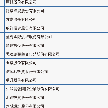
庫鉅股份有限公司
龍威投資股份有限公司
方嘉股份有限公司
啟祥投資股份有限公司
鑫秀國際烘培股份有限公司
能轉數位股份有限公司
思達創藝整合行銷股份有限公司
禹威股份有限公司
信睦和投資股份有限公司
瑒升股份有限公司
久鴻開發國際企業股份有限公司
禾運投資股份有限公司
然域設計股份有限公司