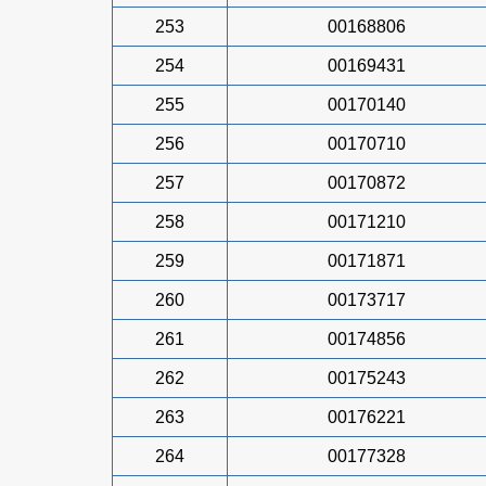
253
00168806
254
00169431
255
00170140
256
00170710
257
00170872
258
00171210
259
00171871
260
00173717
261
00174856
262
00175243
263
00176221
264
00177328