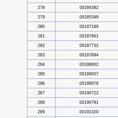
278
00184382
279
00185349
280
00187199
281
00187661
282
00187732
283
00187894
284
00188802
285
00188937
286
00189078
287
00190722
288
00190791
289
00191320