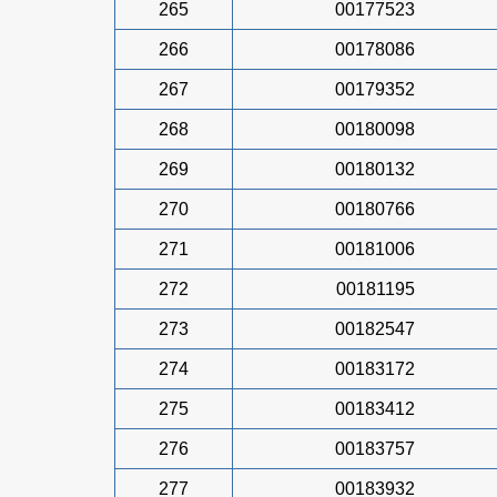
265
00177523
266
00178086
267
00179352
268
00180098
269
00180132
270
00180766
271
00181006
272
00181195
273
00182547
274
00183172
275
00183412
276
00183757
277
00183932