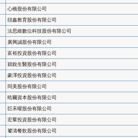
心橋股份有限公司
頎鑫教育股份有限公司
法思維數位科技股份有限公司
廣興誠股份有限公司
富裕投資股份有限公司
穎銳生醫股份有限公司
豪澤投資股份有限公司
同美股份有限公司
晧爾資本股份有限公司
巨禾曜股份有限公司
宏羣投資股份有限公司
饕濤餐飲股份有限公司