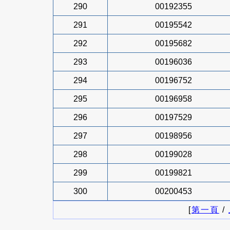
290
00192355
291
00195542
292
00195682
293
00196036
294
00196752
295
00196958
296
00197529
297
00198956
298
00199028
299
00199821
300
00200453
[
第一頁
/