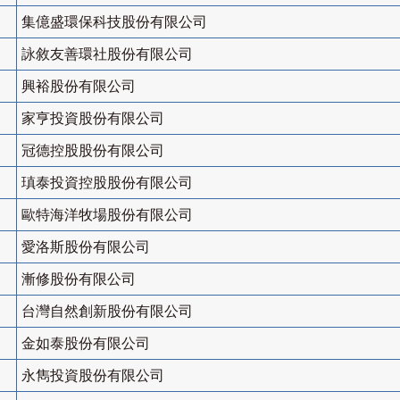
集億盛環保科技股份有限公司
詠敘友善環社股份有限公司
興裕股份有限公司
家亨投資股份有限公司
冠德控股股份有限公司
瑱泰投資控股股份有限公司
歐特海洋牧場股份有限公司
愛洛斯股份有限公司
漸修股份有限公司
台灣自然創新股份有限公司
金如泰股份有限公司
永雋投資股份有限公司