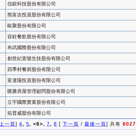
信鋐科技股份有限公司
熊富吉投資股份有限公司
歐聚股份有限公司
容銓餐飲股份有限公司
布武國際股份有限公司
創世紀壹號生技股份有限公司
四季村餐廚股份有限公司
富達陽投資股份有限公司
匯勝房屋管理顧問股份有限公司
立宇國際實業股份有限公司
拓普威股份有限公司
上一頁
]
4
,
5
, <6>,
7
,
8
[
下一頁
/
最後一頁
] 共有
8027