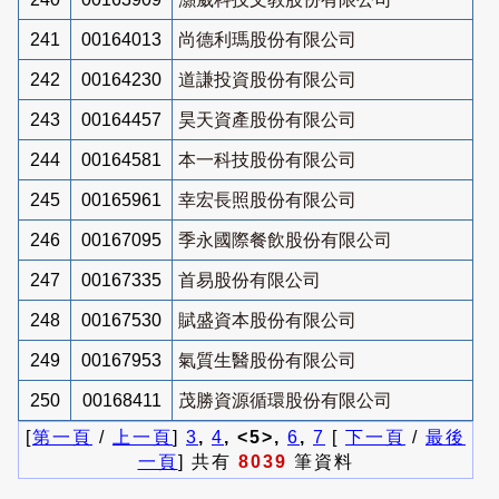
241
00164013
尚德利瑪股份有限公司
242
00164230
道謙投資股份有限公司
243
00164457
昊天資產股份有限公司
244
00164581
本一科技股份有限公司
245
00165961
幸宏長照股份有限公司
246
00167095
季永國際餐飲股份有限公司
247
00167335
首易股份有限公司
248
00167530
賦盛資本股份有限公司
249
00167953
氣質生醫股份有限公司
250
00168411
茂勝資源循環股份有限公司
[
第一頁
/
上一頁
]
3
,
4
, <5>,
6
,
7
[
下一頁
/
最後
一頁
] 共有
8039
筆資料