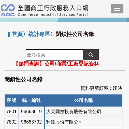
跳
Toggl
到
navig
主
:::
要
內
||
首頁
〉
統計專區
〉
閉鎖性公司名錄
容
全
站
【熱門查詢】公司/商業/工廠登記資料
檢
索
閉鎖性公司名錄
資料更新頻率：即時
序號
統一編號
公司名稱
7801
96663619
大榮國際投資股份有限公司
7802
96663792
利達股份有限公司