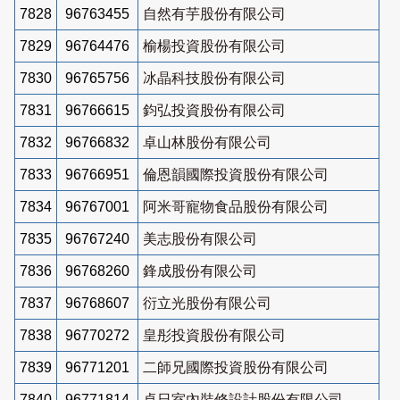
7828
96763455
自然有芋股份有限公司
7829
96764476
榆楊投資股份有限公司
7830
96765756
冰晶科技股份有限公司
7831
96766615
鈞弘投資股份有限公司
7832
96766832
卓山林股份有限公司
7833
96766951
倫恩韻國際投資股份有限公司
7834
96767001
阿米哥寵物食品股份有限公司
7835
96767240
美志股份有限公司
7836
96768260
鋒成股份有限公司
7837
96768607
衍立光股份有限公司
7838
96770272
皇彤投資股份有限公司
7839
96771201
二師兄國際投資股份有限公司
7840
96771814
卓日室內裝修設計股份有限公司