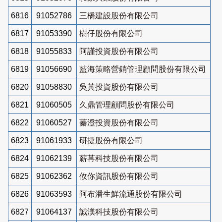
6816
91052786
三橋建設股份有限公司
6817
91053390
樹仔股份有限公司
6818
91055833
阿謹投資股份有限公司
6819
91056690
藍海策略營銷管理顧問股份有限公司
6820
91058830
吳黃投資股份有限公司
6821
91060505
久鼎管理顧問股份有限公司
6822
91060527
蓁澄投資股份有限公司
6823
91061933
研捷股份有限公司
6824
91062139
薪苒科技股份有限公司
6825
91062362
攸你資訊股份有限公司
6826
91063593
阿布潘生鮮流通股份有限公司
6827
91064137
誠渼科技股份有限公司