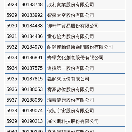
5928
90183748
欣利實業股份有限公司
5929
90183992
智探太空股份有限公司
5930
90184438
御軒堂貿易股份有限公司
5931
90184486
童心協力股份有限公司
5932
90184970
耐瀚運動健康顧問股份有限公司
5933
90186891
齊學文化創意股份有限公司
5934
90187575
選擇第一股份有限公司
5935
90187815
義起來股份有限公司
5936
90188053
宥豪數位股份有限公司
5937
90188069
瑞泰健康股份有限公司
5938
90189074
假期宇宙股份有限公司
5939
90190213
羅卡斯科技股份有限公司
5940
90190240
真相娛樂股份有限公司