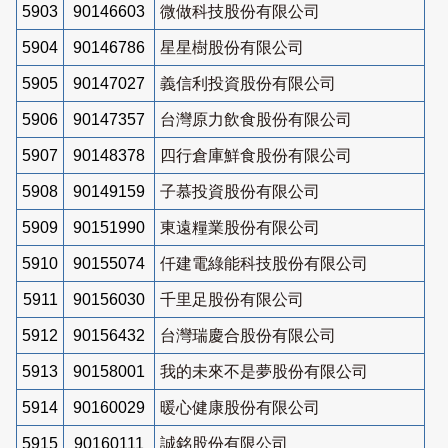
5903
90146603
微做科技股份有限公司
5904
90146786
星星樹股份有限公司
5905
90147027
義信利投資股份有限公司
5906
90147357
台灣原力飲食股份有限公司
5907
90148378
四行倉庫鮮食股份有限公司
5908
90149159
子慕投資股份有限公司
5909
90151990
東遠糧業股份有限公司
5910
90155074
仟建電綠能科技股份有限公司
5911
90156030
千里足股份有限公司
5912
90156432
台灣瑞慶合股份有限公司
5913
90158001
我的未來不是夢股份有限公司
5914
90160029
暖心健康股份有限公司
5915
90160111
誠銘股份有限公司