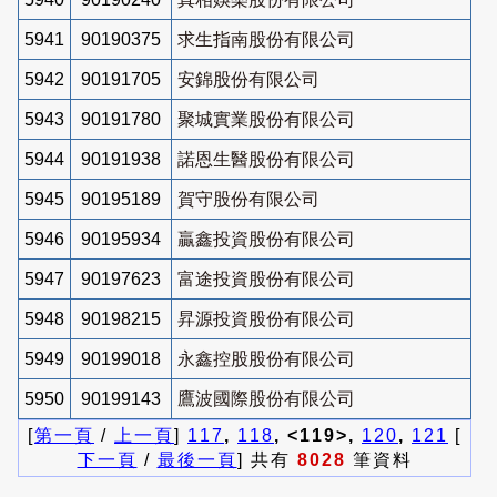
5941
90190375
求生指南股份有限公司
5942
90191705
安錦股份有限公司
5943
90191780
聚城實業股份有限公司
5944
90191938
諾恩生醫股份有限公司
5945
90195189
賀守股份有限公司
5946
90195934
贏鑫投資股份有限公司
5947
90197623
富途投資股份有限公司
5948
90198215
昇源投資股份有限公司
5949
90199018
永鑫控股股份有限公司
5950
90199143
鷹波國際股份有限公司
[
第一頁
/
上一頁
]
117
,
118
, <119>,
120
,
121
[
下一頁
/
最後一頁
] 共有
8028
筆資料