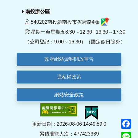
南投辦公區
540202南投縣南投市省府路4號
星期一至星期五8:30～12:30 | 13:30～17:30
（公司登記：9:00～16:30）（國定假日除外）
政府網站資料開放宣告
隱私權政策
網站安全政策
F
更新日期：2026-08-06 14:49:59.0
累積瀏覽人次：477423339
Li