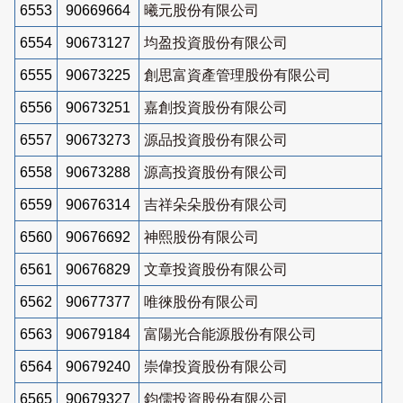
6553
90669664
曦元股份有限公司
6554
90673127
均盈投資股份有限公司
6555
90673225
創思富資產管理股份有限公司
6556
90673251
嘉創投資股份有限公司
6557
90673273
源品投資股份有限公司
6558
90673288
源高投資股份有限公司
6559
90676314
吉祥朵朵股份有限公司
6560
90676692
神熙股份有限公司
6561
90676829
文章投資股份有限公司
6562
90677377
唯徠股份有限公司
6563
90679184
富陽光合能源股份有限公司
6564
90679240
崇偉投資股份有限公司
6565
90679327
鈞儒投資股份有限公司