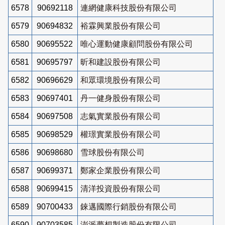
6578
90692118
連網健康科技股份有限公司
6579
90694832
裕霖興業股份有限公司
6580
90695522
唯心運動健康顧問股份有限公司
6581
90695797
昕和建設股份有限公司
6582
90696629
和眾環境股份有限公司
6583
90697401
丹一健身股份有限公司
6584
90697508
志氣實業股份有限公司
6585
90698529
權璟實業股份有限公司
6586
90698680
雪球股份有限公司
6587
90699371
鄭家企業股份有限公司
6588
90699415
清洋投資股份有限公司
6589
90700433
錸邁國際行銷股份有限公司
6590
90703585
澎派夢想製造股份有限公司