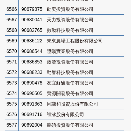
6566
90679375
劭奕投資股份有限公司
6567
90680041
天力投資股份有限公司
6568
90682765
數動科技股份有限公司
6569
90686122
未來農場工程股份有限公司
6570
90686544
陞暘實業股份有限公司
6571
90686853
致源投資股份有限公司
6572
90688233
動智科技股份有限公司
6573
90690478
友宜鮮釀股份有限公司
6574
90690505
齊源開發股份有限公司
6575
90691363
同謙和投資股份有限公司
6576
90691716
福泳股份有限公司
6577
90692004
龍碩投資股份有限公司