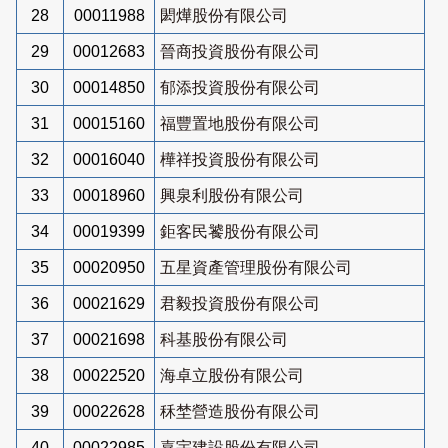
28
00011988
閎燁股份有限公司
29
00012683
晉商投資股份有限公司
30
00014850
郁添投資股份有限公司
31
00015160
福豐置地股份有限公司
32
00016040
樺祥投資股份有限公司
33
00018960
興泉利股份有限公司
34
00019399
鉅客民饕股份有限公司
35
00020950
五星資產管理股份有限公司
36
00021629
君毅投資股份有限公司
37
00021698
科基股份有限公司
38
00022520
海卓立股份有限公司
39
00022628
秝埜營造股份有限公司
40
00022985
嘉宇建設股份有限公司