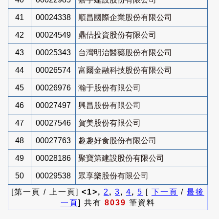
41
00024338
順昌國際企業股份有限公司
42
00024549
鼎佶投資股份有限公司
43
00025343
台灣明治醫藥股份有限公司
44
00026574
富爾金融科技股份有限公司
45
00026976
瀚于股份有限公司
46
00027497
興昌股份有限公司
47
00027546
賀美股份有限公司
48
00027763
趣趣好食股份有限公司
49
00028186
聚寶第建設股份有限公司
50
00029538
眾享樂股份有限公司
[第一頁 / 上一頁]
<1>,
2
,
3
,
4
,
5
[
下一頁
/
最後
一頁
] 共有
8039
筆資料