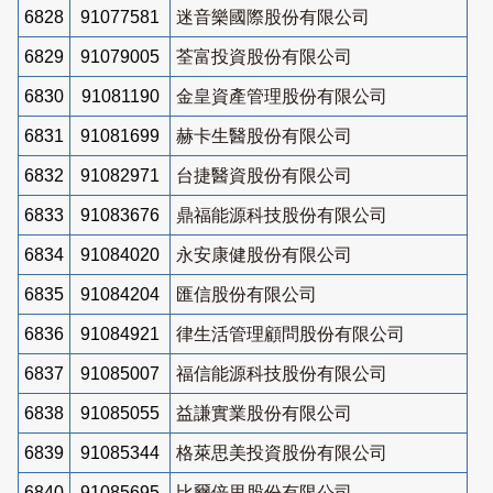
6828
91077581
迷音樂國際股份有限公司
6829
91079005
荃富投資股份有限公司
6830
91081190
金皇資產管理股份有限公司
6831
91081699
赫卡生醫股份有限公司
6832
91082971
台捷醫資股份有限公司
6833
91083676
鼎福能源科技股份有限公司
6834
91084020
永安康健股份有限公司
6835
91084204
匯信股份有限公司
6836
91084921
律生活管理顧問股份有限公司
6837
91085007
福信能源科技股份有限公司
6838
91085055
益謙實業股份有限公司
6839
91085344
格萊思美投資股份有限公司
6840
91085695
比爾倍里股份有限公司