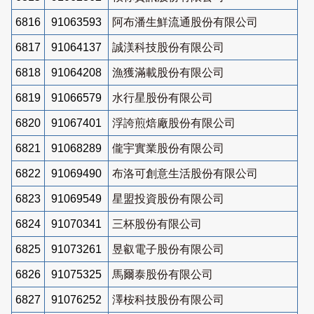
6816
91063593
阿布潘生鮮流通股份有限公司
6817
91064137
誠渼科技股份有限公司
6818
91064208
漁獲滿載股份有限公司
6819
91066579
水行星股份有限公司
6820
91067401
浮誇煎焙廠股份有限公司
6821
91068289
儱宇實業股份有限公司
6822
91069490
布洛可創意生活股份有限公司
6823
91069549
星盟投資股份有限公司
6824
91070341
三杯股份有限公司
6825
91073261
昱叡電子股份有限公司
6826
91075325
馬爾泰股份有限公司
6827
91076252
澤桉科技股份有限公司