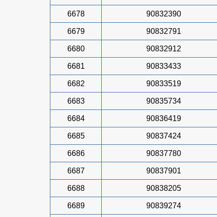
6678
90832390
6679
90832791
6680
90832912
6681
90833433
6682
90833519
6683
90835734
6684
90836419
6685
90837424
6686
90837780
6687
90837901
6688
90838205
6689
90839274