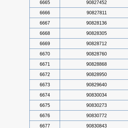
6665
90827452
6666
90827811
6667
90828136
6668
90828305
6669
90828712
6670
90828760
6671
90828868
6672
90828950
6673
90829640
6674
90830034
6675
90830273
6676
90830772
6677
90830843