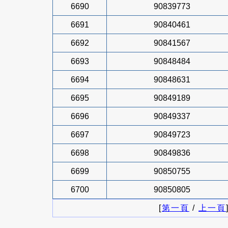
6690
90839773
6691
90840461
6692
90841567
6693
90848484
6694
90848631
6695
90849189
6696
90849337
6697
90849723
6698
90849836
6699
90850755
6700
90850805
[
第一頁
/
上一頁