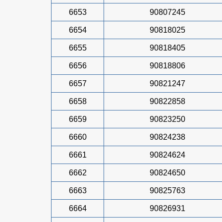
6653
90807245
6654
90818025
6655
90818405
6656
90818806
6657
90821247
6658
90822858
6659
90823250
6660
90824238
6661
90824624
6662
90824650
6663
90825763
6664
90826931