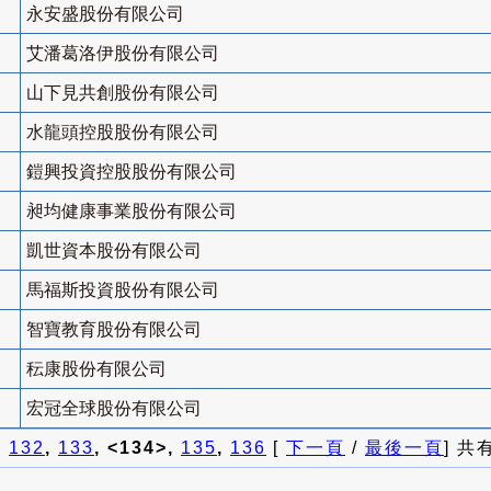
永安盛股份有限公司
艾潘葛洛伊股份有限公司
山下見共創股份有限公司
水龍頭控股股份有限公司
鎧興投資控股股份有限公司
昶均健康事業股份有限公司
凱世資本股份有限公司
馬福斯投資股份有限公司
智寶教育股份有限公司
秐康股份有限公司
宏冠全球股份有限公司
]
132
,
133
, <134>,
135
,
136
[
下一頁
/
最後一頁
] 共