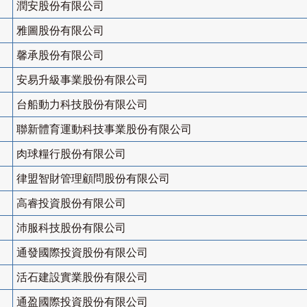
潤安股份有限公司
雅圖股份有限公司
馨承股份有限公司
安易升級事業股份有限公司
台船動力科技股份有限公司
聯新體育運動科技事業股份有限公司
肉球糧行股份有限公司
律盟智財管理顧問股份有限公司
高睿投資股份有限公司
沛服科技股份有限公司
通發國際投資股份有限公司
活石建設實業股份有限公司
通盈國際投資股份有限公司