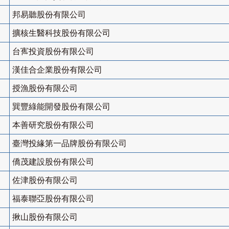
邦易聽股份有限公司
擴核生醫科技股份有限公司
台寯投資股份有限公司
漢佳合企業股份有限公司
授漁股份有限公司
巽豐綠能開發股份有限公司
本善研究股份有限公司
臺灣投緣第一品牌股份有限公司
僑茂建設股份有限公司
佐津股份有限公司
福泰聯亞股份有限公司
揪山股份有限公司