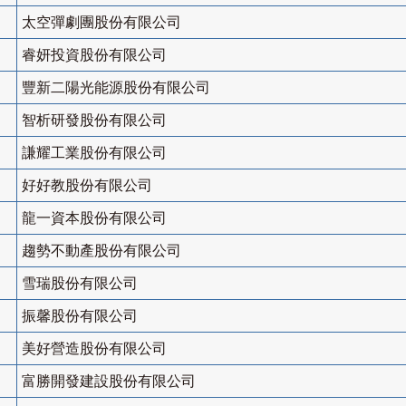
太空彈劇團股份有限公司
睿妍投資股份有限公司
豐新二陽光能源股份有限公司
智析研發股份有限公司
謙耀工業股份有限公司
好好教股份有限公司
龍一資本股份有限公司
趨勢不動產股份有限公司
雪瑞股份有限公司
振馨股份有限公司
美好營造股份有限公司
富勝開發建設股份有限公司