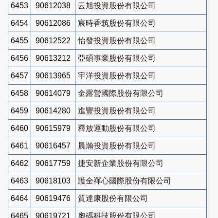
6453
90612038
云旭投資股份有限公司
6454
90612086
宸時香筑股份有限公司
6455
90612522
怡發投資股份有限公司
6456
90613212
亞碩事業股份有限公司
6457
90613965
宇洋投資股份有限公司
6458
90614079
金露營國際股份有限公司
6459
90614280
進豐投資股份有限公司
6460
90615979
釋放運動股份有限公司
6461
90616457
晨瀚投資股份有限公司
6462
90617759
捷安新企業股份有限公司
6463
90618103
護全禪心國際股份有限公司
6464
90619476
質達康股份有限公司
6465
90619721
奧碼科技股份有限公司