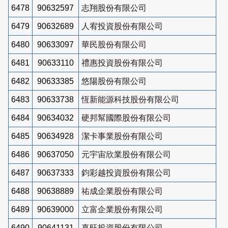
6478
90632597
志翔股份有限公司
6479
90632689
人宥投資股份有限公司
6480
90633097
華民股份有限公司
6481
90633110
禮惠投資股份有限公司
6482
90633385
悠陽股份有限公司
6483
90633738
恆新能源科技股份有限公司
6484
90634032
硬邦幫國際股份有限公司
6485
90634928
潔卡事業股份有限公司
6486
90637050
元宇宙欣業股份有限公司
6487
90637333
鈞彩越投資股份有限公司
6488
90638889
祐成企業股份有限公司
6489
90639000
立富企業股份有限公司
6490
90641131
真旺投資股份有限公司