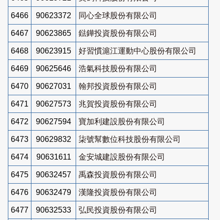
6466
90623372
同心全球股份有限公司
6467
90623865
鍅鏵投資股份有限公司
6468
90623915
好習慣滬江運動中心股份有限公司
6469
90625646
浩氣科技股份有限公司
6470
90627031
翰邦投資股份有限公司
6471
90627573
兆賀投資股份有限公司
6472
90627594
寶加利建設股份有限公司
6473
90629832
柒號幫數位科技股份有限公司
6474
90631611
金安城建設股份有限公司
6475
90632457
禹森投資股份有限公司
6476
90632479
漢隆投資股份有限公司
6477
90632533
弘民投資股份有限公司