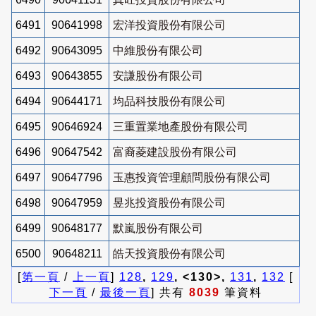
6491
90641998
宏洋投資股份有限公司
6492
90643095
中維股份有限公司
6493
90643855
安謙股份有限公司
6494
90644171
均品科技股份有限公司
6495
90646924
三重置業地產股份有限公司
6496
90647542
富裔菱建設股份有限公司
6497
90647796
玉惠投資管理顧問股份有限公司
6498
90647959
昱兆投資股份有限公司
6499
90648177
默嵐股份有限公司
6500
90648211
皓天投資股份有限公司
[
第一頁
/
上一頁
]
128
,
129
, <130>,
131
,
132
[
下一頁
/
最後一頁
] 共有
8039
筆資料