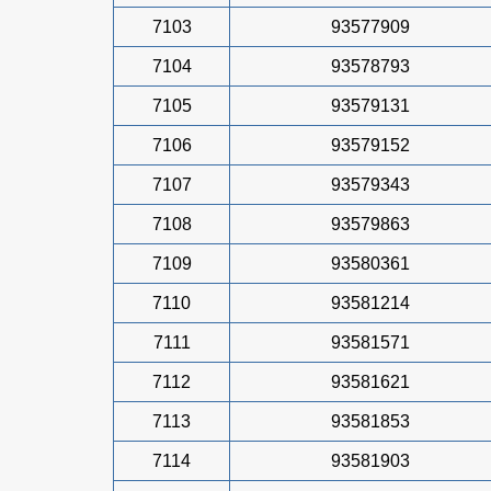
7103
93577909
7104
93578793
7105
93579131
7106
93579152
7107
93579343
7108
93579863
7109
93580361
7110
93581214
7111
93581571
7112
93581621
7113
93581853
7114
93581903