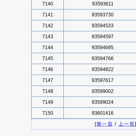
7140
93593611
7141
93593730
7142
93594533
7143
93594597
7144
93594695
7145
93594766
7146
93594822
7147
93597617
7148
93599002
7149
93599024
7150
93601416
[
第一頁
/
上一頁