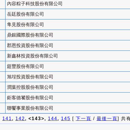
內容粽子科技股份有限公司
岳廷股份有限公司
隼見股份有限公司
鼎銀國際股份有限公司
郡恩投資股份有限公司
新鑫林投資股份有限公司
筵豐股份有限公司
旭埕投資股份有限公司
潤葉控股股份有限公司
鉅客德饕股份有限公司
聯饗事業股份有限公司
]
141
,
142
, <143>,
144
,
145
[
下一頁
/
最後一頁
] 共