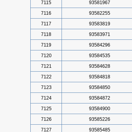
7115
93581967
7116
93582255
7117
93583819
7118
93583971
7119
93584296
7120
93584535
7121
93584628
7122
93584818
7123
93584850
7124
93584872
7125
93584900
7126
93585226
7127
93585485