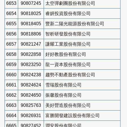
6653
90807245
太空彈劇團股份有限公司
6654
90818025
睿妍投資股份有限公司
6655
90818405
豐新二陽光能源股份有限公司
6656
90818806
智析研發股份有限公司
6657
90821247
謙耀工業股份有限公司
6658
90822858
好好教股份有限公司
6659
90823250
龍一資本股份有限公司
6660
90824238
趨勢不動產股份有限公司
6661
90824624
雪瑞股份有限公司
6662
90824650
振馨股份有限公司
6663
90825763
美好營造股份有限公司
6664
90826931
富勝開發建設股份有限公司
6665
90827452
潤安股份有限公司