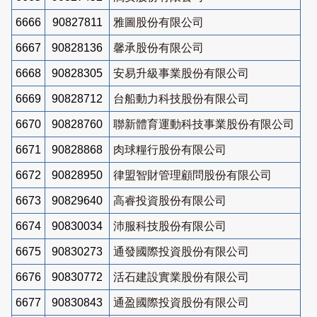
6666
90827811
雅圖股份有限公司
6667
90828136
馨承股份有限公司
6668
90828305
安易升級事業股份有限公司
6669
90828712
台船動力科技股份有限公司
6670
90828760
聯新體育運動科技事業股份有限公司
6671
90828868
肉球糧行股份有限公司
6672
90828950
律盟智財管理顧問股份有限公司
6673
90829640
高睿投資股份有限公司
6674
90830034
沛服科技股份有限公司
6675
90830273
通發國際投資股份有限公司
6676
90830772
活石建設實業股份有限公司
6677
90830843
通盈國際投資股份有限公司