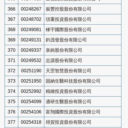
366
00248267
振豐控股股份有限公司
367
00248702
頊重投資股份有限公司
368
00249081
棟宇國際股份有限公司
369
00249131
鈞茂發股份有限公司
370
00249337
泉銪股份有限公司
371
00249532
志源股份有限公司
372
00251190
天罡智慧股份有限公司
373
00251950
固納生醫科技股份有限公司
374
00252992
精緻投資股份有限公司
375
00254099
適研生醫股份有限公司
376
00254106
富翔國際投資股份有限公司
377
00254318
得賀投資股份有限公司