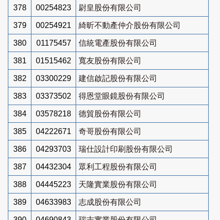
378
00254823
尉皇股份有限公司
379
00254921
綺昕不動產仲介股份有限公司
380
01175457
信統電產股份有限公司
381
01515462
寬友股份有限公司
382
03300229
建信啟記股份有限公司
383
03373502
得恩堂眼鏡股份有限公司
384
03578218
德貿股份有限公司
385
04222671
奇哥股份有限公司
386
04293703
瑞仕設計印刷股份有限公司
387
04432304
眾利工程股份有限公司
388
04445223
天隆實業股份有限公司
389
04633983
志成股份有限公司
390
04690843
瑞志實業股份有限公司