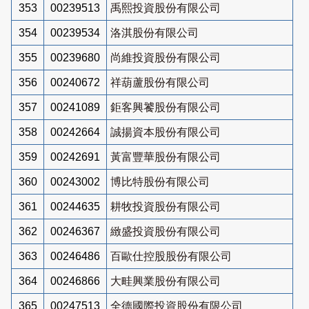
353
00239513
禹熙投資股份有限公司
354
00239534
洛淇股份有限公司
355
00239680
尚維投資股份有限公司
356
00240672
祥葫蘆股份有限公司
357
00241089
鉅客興饕股份有限公司
358
00242664
誠揚資本股份有限公司
359
00242691
黃富豐華股份有限公司
360
00243002
博比特股份有限公司
361
00244635
耕牧投資股份有限公司
362
00246367
緻盛投資股份有限公司
363
00246486
百歐仕控股股份有限公司
364
00246866
大畦興業股份有限公司
365
00247513
全德國際投資股份有限公司