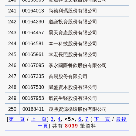
241
00164013
尚德利瑪股份有限公司
242
00164230
道謙投資股份有限公司
243
00164457
昊天資產股份有限公司
244
00164581
本一科技股份有限公司
245
00165961
幸宏長照股份有限公司
246
00167095
季永國際餐飲股份有限公司
247
00167335
首易股份有限公司
248
00167530
賦盛資本股份有限公司
249
00167953
氣質生醫股份有限公司
250
00168411
茂勝資源循環股份有限公司
[
第一頁
/
上一頁
]
3
,
4
, <5>,
6
,
7
[
下一頁
/
最後
一頁
] 共有
8039
筆資料