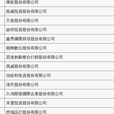
庫鉅股份有限公司
龍威投資股份有限公司
方嘉股份有限公司
啟祥投資股份有限公司
鑫秀國際烘培股份有限公司
能轉數位股份有限公司
思達創藝整合行銷股份有限公司
禹威股份有限公司
信睦和投資股份有限公司
瑒升股份有限公司
久鴻開發國際企業股份有限公司
禾運投資股份有限公司
然域設計股份有限公司