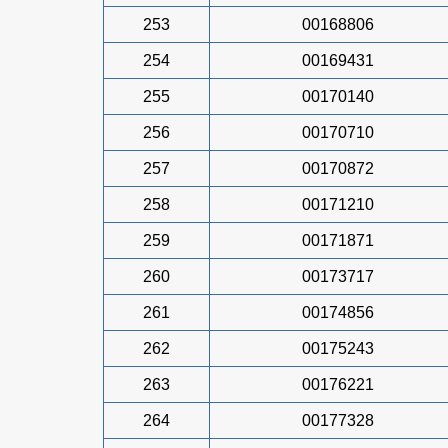
253
00168806
254
00169431
255
00170140
256
00170710
257
00170872
258
00171210
259
00171871
260
00173717
261
00174856
262
00175243
263
00176221
264
00177328