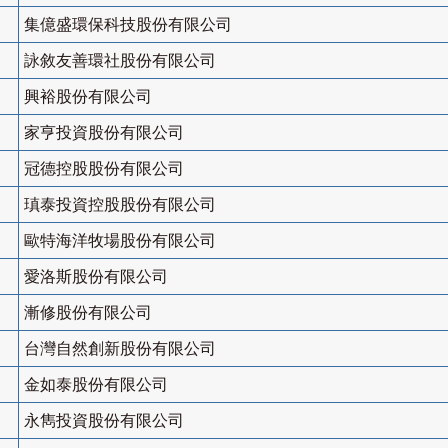
集億盛環保科技股份有限公司
詠敘友善環社股份有限公司
興裕股份有限公司
家亨投資股份有限公司
冠德控股股份有限公司
瑱泰投資控股股份有限公司
歐特海洋牧場股份有限公司
愛洛斯股份有限公司
漸修股份有限公司
台灣自然創新股份有限公司
金如泰股份有限公司
永雋投資股份有限公司