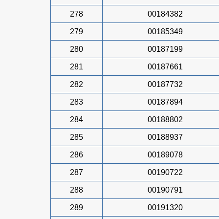
278
00184382
279
00185349
280
00187199
281
00187661
282
00187732
283
00187894
284
00188802
285
00188937
286
00189078
287
00190722
288
00190791
289
00191320