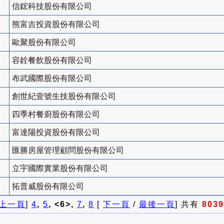
信鋐科技股份有限公司
熊富吉投資股份有限公司
歐聚股份有限公司
容銓餐飲股份有限公司
布武國際股份有限公司
創世紀壹號生技股份有限公司
四季村餐廚股份有限公司
富達陽投資股份有限公司
匯勝房屋管理顧問股份有限公司
立宇國際實業股份有限公司
拓普威股份有限公司
上一頁
]
4
,
5
, <6>,
7
,
8
[
下一頁
/
最後一頁
] 共有
8039