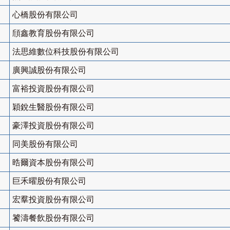
心橋股份有限公司
頎鑫教育股份有限公司
法思維數位科技股份有限公司
廣興誠股份有限公司
富裕投資股份有限公司
穎銳生醫股份有限公司
豪澤投資股份有限公司
同美股份有限公司
晧爾資本股份有限公司
巨禾曜股份有限公司
宏羣投資股份有限公司
饕濤餐飲股份有限公司