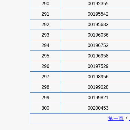
290
00192355
291
00195542
292
00195682
293
00196036
294
00196752
295
00196958
296
00197529
297
00198956
298
00199028
299
00199821
300
00200453
[
第一頁
/