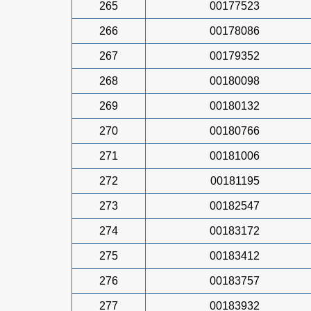
265
00177523
266
00178086
267
00179352
268
00180098
269
00180132
270
00180766
271
00181006
272
00181195
273
00182547
274
00183172
275
00183412
276
00183757
277
00183932