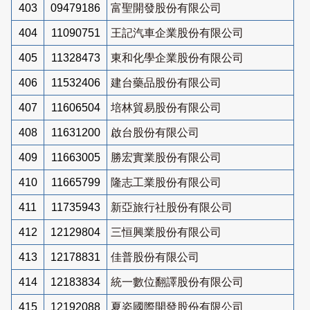
403
09479186
富聖開發股份有限公司
404
11090751
王記汽車企業股份有限公司
405
11328473
東和化學企業股份有限公司
406
11532406
建台藥品股份有限公司
407
11606504
培林貿易股份有限公司
408
11631200
啟台股份有限公司
409
11663005
勝宏實業股份有限公司
410
11665799
隆志工業股份有限公司
411
11735943
新亞旅行社股份有限公司
412
12129804
三恒興業股份有限公司
413
12178831
佳普股份有限公司
414
12183834
統一數位翻譯股份有限公司
415
12192088
夏姿國際開發股份有限公司