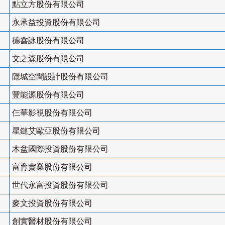
點立方股份有限公司
永承益投資股份有限公司
德鑫詠股份有限公司
文之森股份有限公司
隱城空間設計股份有限公司
豐能源股份有限公司
仨華影視股份有限公司
星鏈艾歐亞股份有限公司
木盆國際投資股份有限公司
富育實業股份有限公司
世代永富投資股份有限公司
麥文投資股份有限公司
創實醫材股份有限公司