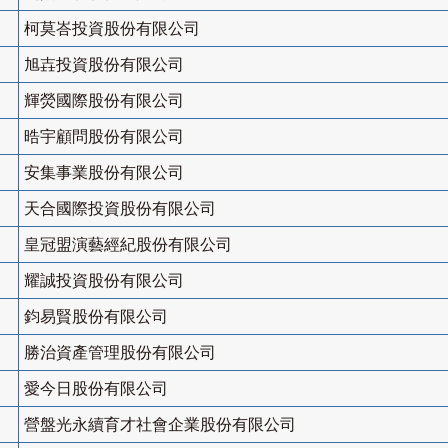
柯莫峇投資股份有限公司
旭壵投資股份有限公司
輝熒國際股份有限公司
晧宇顧問股份有限公司
安集事業股份有限公司
天合國際投資股份有限公司
皇冠盟演藝經紀股份有限公司
耀誠投資股份有限公司
鈞易賢股份有限公司
勝治資產管理股份有限公司
愛今日股份有限公司
營盤光永續育才社會企業股份有限公司