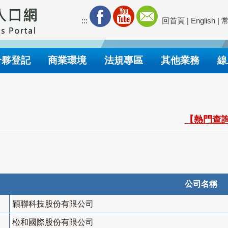
:::
回首頁
|
English
|
合夥登記
商業環境
法規專區
其他業務
線
【熱門查詢
公司名稱
穎聯科技股份有限公司
松和國際股份有限公司