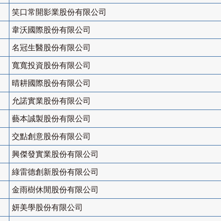
笑口常開影業股份有限公司
韋沃國際股份有限公司
名冠生醫股份有限公司
寬寬投資股份有限公司
晴耕國際股份有限公司
允諾實業股份有限公司
藝本誠製股份有限公司
交點創意股份有限公司
興傑發實業股份有限公司
綠雷德創新股份有限公司
金雨樹休閒股份有限公司
妍美學股份有限公司