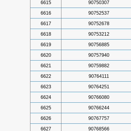
6615
90750307
6616
90752537
6617
90752678
6618
90753212
6619
90756885
6620
90757940
6621
90759882
6622
90764111
6623
90764251
6624
90766080
6625
90766244
6626
90767757
6627
90768566