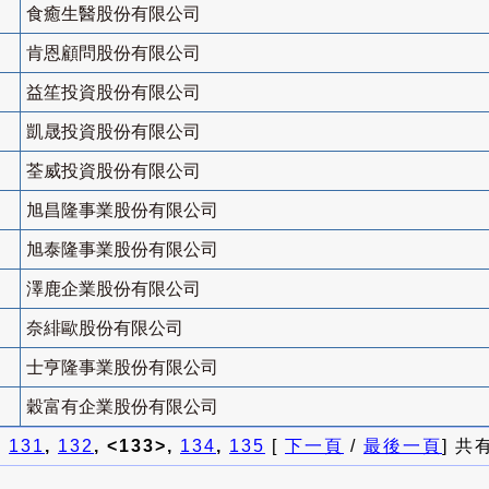
食癒生醫股份有限公司
肯恩顧問股份有限公司
益笙投資股份有限公司
凱晟投資股份有限公司
荃威投資股份有限公司
旭昌隆事業股份有限公司
旭泰隆事業股份有限公司
澤鹿企業股份有限公司
奈緋歐股份有限公司
士亨隆事業股份有限公司
穀富有企業股份有限公司
]
131
,
132
, <133>,
134
,
135
[
下一頁
/
最後一頁
] 共