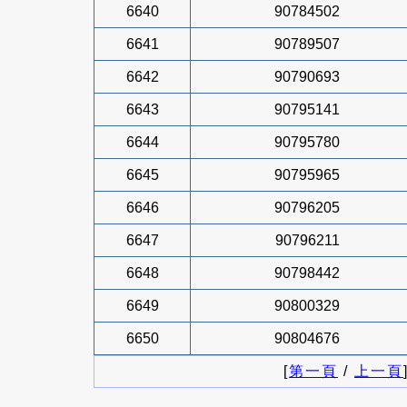
6640
90784502
6641
90789507
6642
90790693
6643
90795141
6644
90795780
6645
90795965
6646
90796205
6647
90796211
6648
90798442
6649
90800329
6650
90804676
[
第一頁
/
上一頁