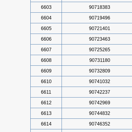
6603
90718383
6604
90719496
6605
90721401
6606
90723463
6607
90725265
6608
90731180
6609
90732809
6610
90741032
6611
90742237
6612
90742969
6613
90744832
6614
90746352