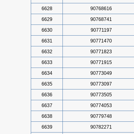
6628
90768616
6629
90768741
6630
90771197
6631
90771470
6632
90771823
6633
90771915
6634
90773049
6635
90773097
6636
90773505
6637
90774053
6638
90779748
6639
90782271